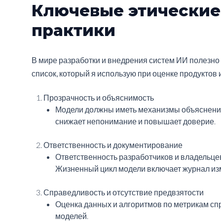
Ключевые этические
практики
В мире разработки и внедрения систем ИИ полезно 
список, который я использую при оценке продуктов 
Прозрачность и объяснимость
Модели должны иметь механизмы объяснения
снижает непонимание и повышает доверие.
Ответственность и документирование
Ответственность разработчиков и владельце
Жизненный цикл модели включает журнал изм
Справедливость и отсутствие предвзятости
Оценка данных и алгоритмов по метрикам сп
моделей.