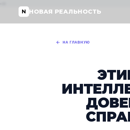
-->
НОВАЯ РЕАЛЬНОСТЬ
N
НА ГЛАВНУЮ
ЭТИ
ИНТЕЛЛЕ
ДОВЕ
СПРА