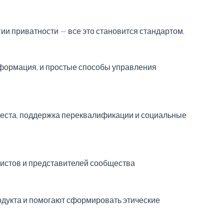
и приватности — все это становится стандартом.
нформация, и простые способы управления
места, поддержка переквалификации и социальные
истов и представителей сообщества
одукта и помогают сформировать этические