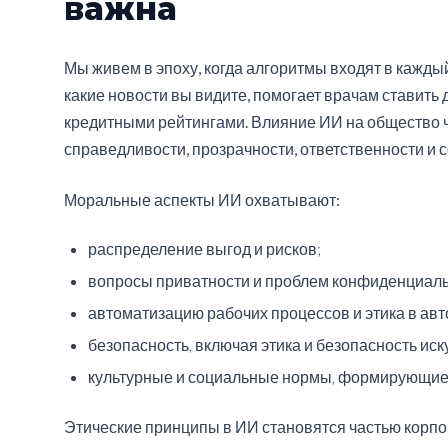
важна
Мы живем в эпоху, когда алгоритмы входят в кажды
какие новости вы видите, помогает врачам ставить 
кредитными рейтингами. Влияние ИИ на общество ч
справедливости, прозрачности, ответственности и 
Моральные аспекты ИИ охватывают:
распределение выгод и рисков;
вопросы приватности и проблем конфиденциальн
автоматизацию рабочих процессов и этика в авт
безопасность, включая этика и безопасность иск
культурные и социальные нормы, формирующие 
Этические принципы в ИИ становятся частью корпор