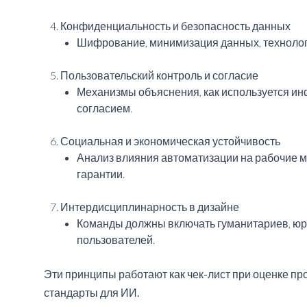
Конфиденциальность и безопасность данных
Шифрование, минимизация данных, технологи
Пользовательский контроль и согласие
Механизмы объяснения, как используется и
согласием.
Социальная и экономическая устойчивость
Анализ влияния автоматизации на рабочие 
гарантии.
Интердисциплинарность в дизайне
Команды должны включать гуманитариев, юр
пользователей.
Эти принципы работают как чек-лист при оценке пр
стандарты для ИИ.