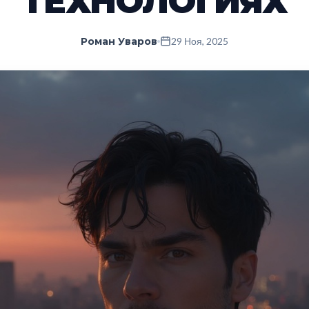
ТЕХНОЛОГИЯХ
Роман Уваров
29 Ноя, 2025