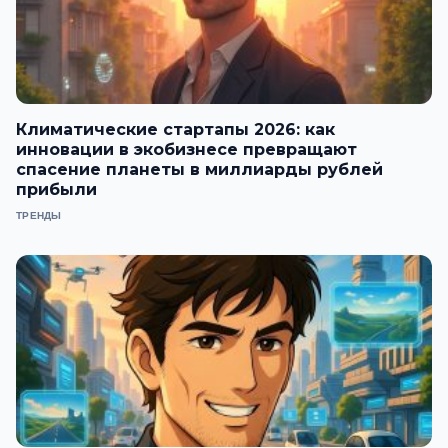
Климатические стартапы 2026: как
инновации в экобизнесе превращают
спасение планеты в миллиарды рублей
прибыли
ТРЕНДЫ