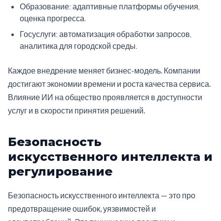
Образование: адаптивные платформы обучения,
оценка прогресса.
Госуслуги: автоматизация обработки запросов,
аналитика для городской среды.
Каждое внедрение меняет бизнес-модель. Компании
достигают экономии времени и роста качества сервиса.
Влияние ИИ на общество проявляется в доступности
услуг и в скорости принятия решений.
Безопасность
искусственного интеллекта и
регулирование
Безопасность искусственного интеллекта — это про
предотвращение ошибок, уязвимостей и