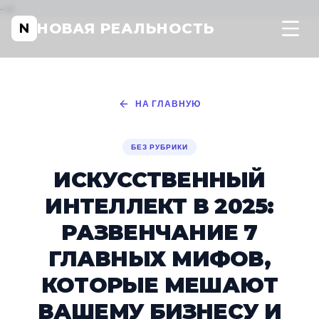
-->
НОВАЯ РЕАЛЬНОСТЬ
N
НА ГЛАВНУЮ
БЕЗ РУБРИКИ
ИСКУССТВЕННЫЙ
ИНТЕЛЛЕКТ В 2025:
РАЗВЕНЧАНИЕ 7
ГЛАВНЫХ МИФОВ,
КОТОРЫЕ МЕШАЮТ
ВАШЕМУ БИЗНЕСУ И