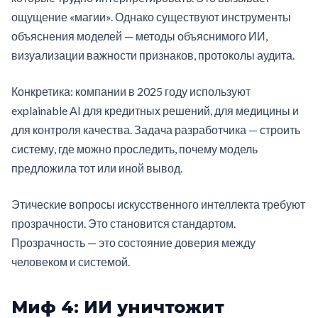
ощущение «магии». Однако существуют инструменты
объяснения моделей — методы объяснимого ИИ,
визуализации важности признаков, протоколы аудита.
Конкретика: компании в 2025 году используют
explainable AI для кредитных решений, для медицины и
для контроля качества. Задача разработчика — строить
систему, где можно проследить, почему модель
предложила тот или иной вывод.
Этические вопросы искусственного интеллекта требуют
прозрачности. Это становится стандартом.
Прозрачность — это состояние доверия между
человеком и системой.
Миф 4: ИИ уничтожит