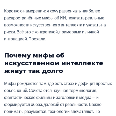
Коротко о намерении: я хочу развенчать наиболее
распространённые мифы об ИИ, показать реальные
возможности искусственного интеллекта и указать на
риски. Всё это с конкретикой, примерами и личной
интонацией. Поехали.
Почему мифы об
искусственном интеллекте
живут так долго
Мифы рождаются там, где есть страх и дефицит простых
объяснений. Сочетаются научная терминология,
фантастические фильмы и заголовки в медиа — и
формируется образ, далёкий от реальности. Важно
понимать: разумеется, технологии впечатляют. Но