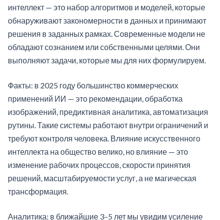
интеллект — это набор алгоритмов и моделей, которые
обнаруживают закономерности в данных и принимают
решения в заданных рамках. Современные модели не
обладают сознанием или собственными целями. Они
выполняют задачи, которые мы для них формулируем.
Факты: в 2025 году большинство коммерческих
применений ИИ — это рекомендации, обработка
изображений, предиктивная аналитика, автоматизация
рутины. Такие системы работают внутри ограничений и
требуют контроля человека. Влияние искусственного
интеллекта на общество велико, но влияние — это
изменение рабочих процессов, скорости принятия
решений, масштабируемости услуг, а не магическая
трансформация.
Аналитика: в ближайшие 3–5 лет мы увидим усиление