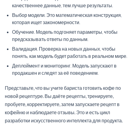
качественнее данные, тем лучше результаты.
Выбор модели. Это математическая конструкция,
которая ищет закономерности.
Обучение. Модель подгоняет параметры, чтобы
предсказывать ответы по данным.
Валидация. Проверка на новых данных, чтобы
понять, как модель будет работать в реальном мире.
Деплоймент и мониторинг. Модель запускают в
продакшен и следят за её поведением.
Представьте, что вы учите бариста готовить кофе по
новой рецептуре. Вы даёте рецепты, тренируете,
пробуете, корректируете, затем запускаете рецепт в
кофейню и наблюдаете отзывы. Это и есть цикл
разработки искусственного интеллекта для продукта.