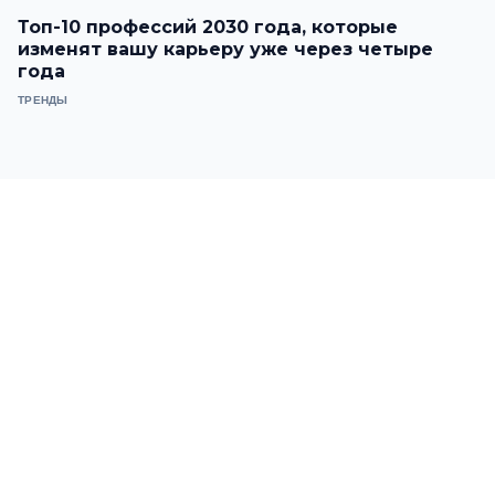
Топ-10 профессий 2030 года, которые
изменят вашу карьеру уже через четыре
года
ТРЕНДЫ