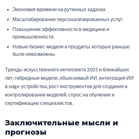
Экономия времени на рутинных задачах.
Масштабирование персонализированных услуг.
Повышение эффективности в медицине и
промышленности.
Новые бизнес-модели и продукты, которые раньше
были невозможны.
Тренды искусственного интеллекта 2025 и ближайших
лет: гибридные модели, объяснимый ИИ, интеграция ИИ
в edge-устройства, рост инструментов для создания и
контролирования моделей, спрос на обучение и
сертификацию специалистов.
Заключительные мысли и
прогнозы