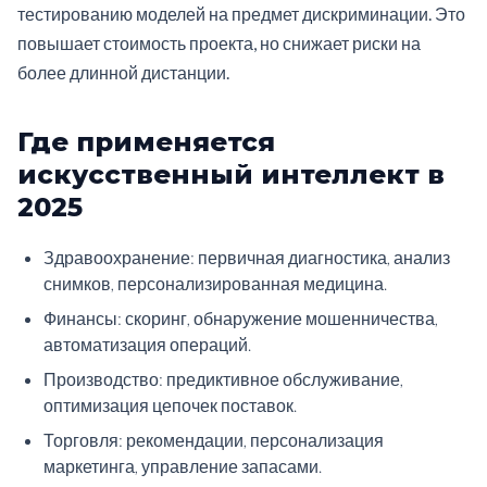
тестированию моделей на предмет дискриминации. Это
повышает стоимость проекта, но снижает риски на
более длинной дистанции.
Где применяется
искусственный интеллект в
2025
Здравоохранение: первичная диагностика, анализ
снимков, персонализированная медицина.
Финансы: скоринг, обнаружение мошенничества,
автоматизация операций.
Производство: предиктивное обслуживание,
оптимизация цепочек поставок.
Торговля: рекомендации, персонализация
маркетинга, управление запасами.