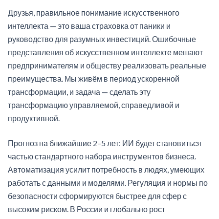
Друзья, правильное понимание искусственного
интеллекта — это ваша страховка от паники и
руководство для разумных инвестиций. Ошибочные
представления об искусственном интеллекте мешают
предпринимателям и обществу реализовать реальные
преимущества. Мы живём в период ускоренной
трансформации, и задача — сделать эту
трансформацию управляемой, справедливой и
продуктивной.
Прогноз на ближайшие 2–5 лет: ИИ будет становиться
частью стандартного набора инструментов бизнеса.
Автоматизация усилит потребность в людях, умеющих
работать с данными и моделями. Регуляция и нормы по
безопасности сформируются быстрее для сфер с
высоким риском. В России и глобально рост