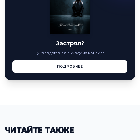
Застрял?
Руководство по выходу из кризиса.
ПОДРОБНЕЕ
ЧИТАЙТЕ ТАКЖЕ