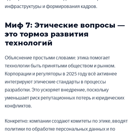
инфраструктуры и формирования кадров.
Миф 7: Этические вопросы —
это тормоз развития
технологий
Объяснение простыми словами: этика помогает
технологии быть принятыми обществом и рынком.
Корпорации и регуляторы в 2025 году всё активнее
интегрируют этические стандарты в процессы
разработки. Это ускоряет внедрение, поскольку
уменьшает риск репутационных потерь и юридических
конфликтов.
Конкретно: компании создают комитеты по этике, вводят
политики по обработке персональных данных и по