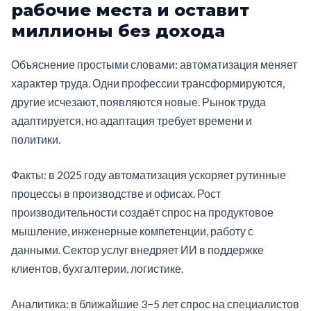
рабочие места и оставит
миллионы без дохода
Объяснение простыми словами: автоматизация меняет
характер труда. Одни профессии трансформируются,
другие исчезают, появляются новые. Рынок труда
адаптируется, но адаптация требует времени и
политики.
Факты: в 2025 году автоматизация ускоряет рутинные
процессы в производстве и офисах. Рост
производительности создаёт спрос на продуктовое
мышление, инженерные компетенции, работу с
данными. Сектор услуг внедряет ИИ в поддержке
клиентов, бухгалтерии, логистике.
Аналитика: в ближайшие 3−5 лет спрос на специалистов