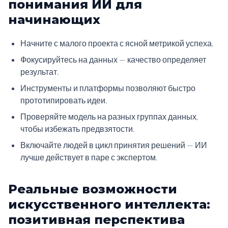
понимания ИИ для
начинающих
Начните с малого проекта с ясной метрикой успеха.
Фокусируйтесь на данных — качество определяет
результат.
Инструменты и платформы позволяют быстро
прототипировать идеи.
Проверяйте модель на разных группах данных,
чтобы избежать предвзятости.
Включайте людей в цикл принятия решений — ИИ
лучше действует в паре с экспертом.
Реальные возможности
искусственного интеллекта:
позитивная перспектива