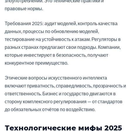
злоупотреблений. Это технические практики и
правовые нормы.
Требования 2025: аудит моделей, контроль качества
данных, процессы по обновлению моделей,
тестирование на устойчивость к атакам. Регуляторы в
разных странах предлагают свои подходы. Компании,
которые инвестируют в безопасность, получают
конкурентное преимущество.
Этические вопросы искусственного интеллекта
включают приватность, справедливость, прозрачность и
ответственность. Бизнес и государство двигаются в
сторону комплексного регулирования — от стандартов
до обязательных отчётов по воздействию.
Технологические мифы 2025