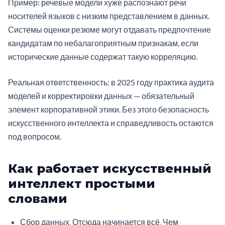
Пример: речевые модели хуже распознают речи
носителей языков с низким представлением в данных.
Системы оценки резюме могут отдавать предпочтение
кандидатам по небалагоприятным признакам, если
исторические данные содержат такую корреляцию.
Реальная ответственность: в 2025 году практика аудита
моделей и корректировки данных — обязательный
элемент корпоративной этики. Без этого безопасность
искусственного интеллекта и справедливость остаются
под вопросом.
Как работает искусственный
интеллект простыми
словами
Сбор данных. Отсюда начинается всё. Чем