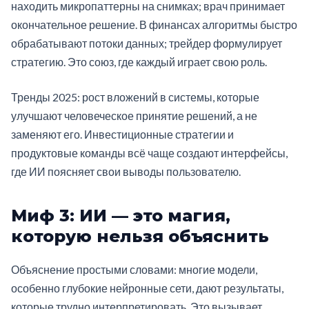
находить микропаттерны на снимках; врач принимает
окончательное решение. В финансах алгоритмы быстро
обрабатывают потоки данных; трейдер формулирует
стратегию. Это союз, где каждый играет свою роль.
Тренды 2025: рост вложений в системы, которые
улучшают человеческое принятие решений, а не
заменяют его. Инвестиционные стратегии и
продуктовые команды всё чаще создают интерфейсы,
где ИИ поясняет свои выводы пользователю.
Миф 3: ИИ — это магия,
которую нельзя объяснить
Объяснение простыми словами: многие модели,
особенно глубокие нейронные сети, дают результаты,
которые трудно интерпретировать. Это вызывает