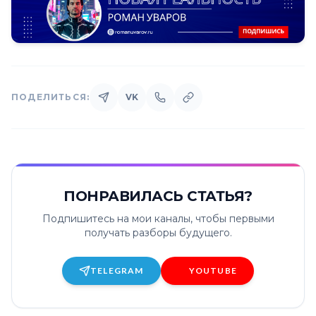
ПОДЕЛИТЬСЯ:
VK
ПОНРАВИЛАСЬ СТАТЬЯ?
Подпишитесь на мои каналы, чтобы первыми
получать разборы будущего.
TELEGRAM
YOUTUBE