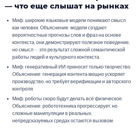
— что еще слышат на рынках
Миф: широкие языковые модели понимают смысл
как человек. Объяснение: модели создают
вероятностные прогнозы слов и фраз на основе
контекста, они демонстрируют полезное поведение,
но смысл — это результат сложной семантической
работы людей и культурного контекста.
Миф: генеративный ИИ приносит только творчество.
Объяснение: генерация контента мощно ускоряет
производство, но требует верификации и авторского
контроля.
Миф: роботы скоро будут делать всё физическое.
Объяснение: робототехника прогрессирует, но
сложные манипуляции в реальных,
непредсказуемых средах остаются вызовом.