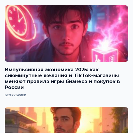
Импульсивная экономика 2025: как
сиюминутные желания и TikTok-магазины
меняют правила игры бизнеса и покупок в
России
БЕЗ РУБРИКИ