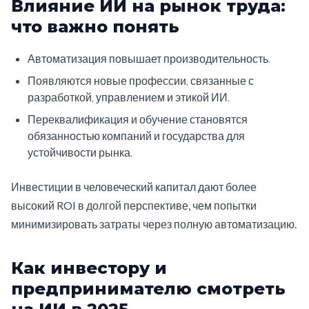
Влияние ИИ на рынок труда:
что важно понять
Автоматизация повышает производительность.
Появляются новые профессии, связанные с
разработкой, управлением и этикой ИИ.
Переквалификация и обучение становятся
обязанностью компаний и государства для
устойчивости рынка.
Инвестиции в человеческий капитал дают более
высокий ROI в долгой перспективе, чем попытки
минимизировать затраты через полную автоматизацию.
Как инвестору и
предпринимателю смотреть