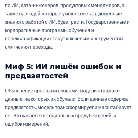
по ИИ, дата-инженеров, продуктовых менеджеров, а
также на людей, которые умеют сочетать доменные
знания с работой с ИИ, будет расти. Государственные и
корпоративные программы обучения и
переквалификации станут ключевым инструментом
смягчения перехода.
Миф 5: ИИ лишён ошибок и
предвзятостей
Объяснение простыми словами: модели отражают
данные, на которых их обучали. Если данные содержат
предвзятость, модель трансформирует и масштабирует
её. Это касается и социальных предубеждений, и
ошибок измерений.