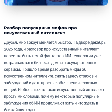
Разбор популярных мифов про
искусственный интеллект
Друзья, мир вокруг меняется быстро. На дворе декабрь
2025 года, и разговор про искусственный интеллект
перестал быть темой фантастов. ИИ технологии уже
встраиваются в бизнес, в дома, в государственные
сервисы. Пришло время разобрать мифы об
искусственном интеллекте, снять завесу страхов и
заблуждений и дать простые объяснения сложных
вещей. Я объясню, что такое искусственный интеллект
простыми словами, почему некоторые популярные
заблуждения об ИИ продолжают жить и что ждать в
ближайшие годы.