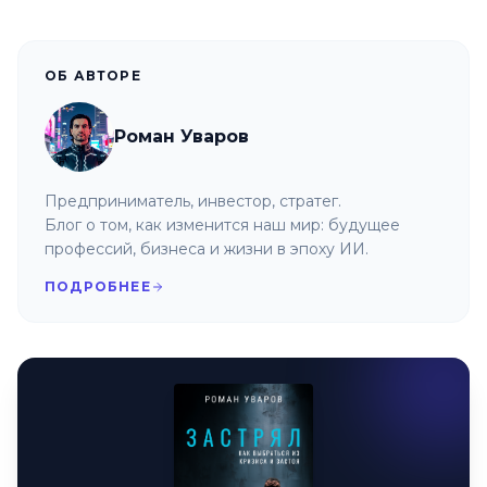
ОБ АВТОРЕ
Роман Уваров
Предприниматель, инвестор, стратег.
Блог о том, как изменится наш мир: будущее
профессий, бизнеса и жизни в эпоху ИИ.
ПОДРОБНЕЕ