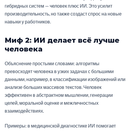
гибридных систем — человек плюс ИИ. Это усилит
производительность, но также создаст спрос на новые
навыки у работников.
Миф 2: ИИ делает всё лучше
человека
Объяснение простыми словами: алгоритмы
превосходят человека в узких задачах с большими
данными, например, в классификации изображений или
анализе больших массивов текстов. Человек
эффективен в абстрактном мышлении, генерации
целей, моральной оценке и межличностных
взаимодействиях.
Примеры: в медицинской диагностике ИИ помогает