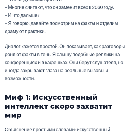
– Многие считают, что он заменит всех к 2030 году.
– И что дальше?
– Я говорю: давайте посмотрим на факты и отделим
драму от практики.
Диалог кажется простой. Он показывает, как разговоры
роняют факты в тень. Я слышу подобные реплики на
конференциях и в кафешках. Они берут слушателя, но
иногда закрывают глаза на реальные вызовы и
возможности.
Миф 1: Искусственный
интеллект скоро захватит
мир
Объяснение простыми словами: искусственный