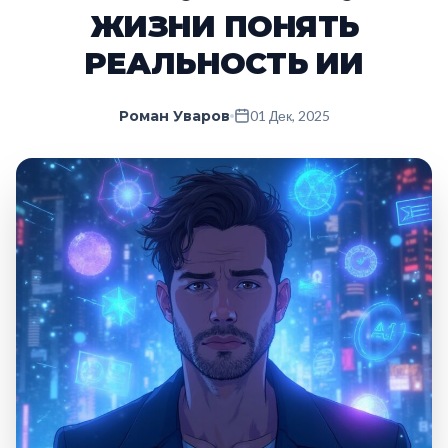
ЖИЗНИ ПОНЯТЬ
РЕАЛЬНОСТЬ ИИ
Роман Уваров
01 Дек, 2025