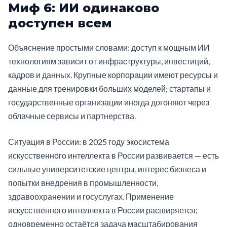
Миф 6: ИИ одинаково
доступен всем
Объяснение простыми словами: доступ к мощным ИИ
технологиям зависит от инфраструктуры, инвестиций,
кадров и данных. Крупные корпорации имеют ресурсы и
данные для тренировки больших моделей; стартапы и
государственные организации иногда догоняют через
облачные сервисы и партнерства.
Ситуация в России: в 2025 году экосистема
искусственного интеллекта в России развивается — есть
сильные университетские центры, интерес бизнеса и
попытки внедрения в промышленности,
здравоохранении и госуслугах. Применение
искусственного интеллекта в России расширяется;
одновременно остаётся задача масштабирования