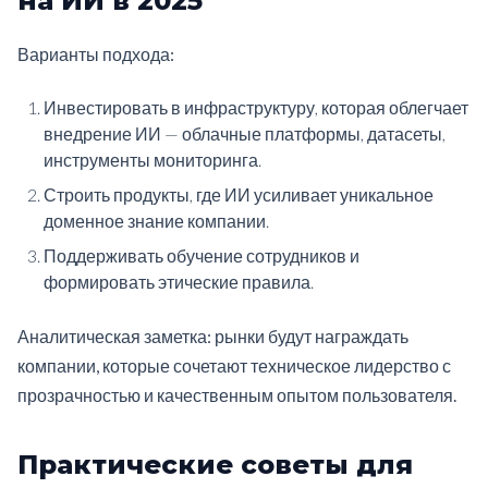
на ИИ в 2025
Варианты подхода:
Инвестировать в инфраструктуру, которая облегчает
внедрение ИИ — облачные платформы, датасеты,
инструменты мониторинга.
Строить продукты, где ИИ усиливает уникальное
доменное знание компании.
Поддерживать обучение сотрудников и
формировать этические правила.
Аналитическая заметка: рынки будут награждать
компании, которые сочетают техническое лидерство с
прозрачностью и качественным опытом пользователя.
Практические советы для