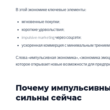
В этой экономике ключевые элементы:
мгновенные покупки;
короткие удовольствия;
impulsive marketing через соцсети;
ускоренная коммерция с минимальным трением 
Слова «импульсивная экономика», «экономика эмоци
которое открывает новые возможности для предпр
Почему импульсивны
сильны сейчас