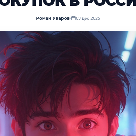
ОКУПОК В РОСС
Роман Уваров
03 Дек, 2025