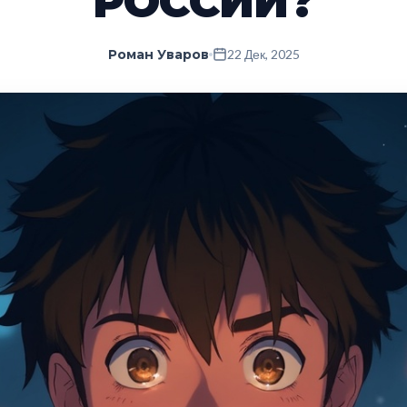
РОССИИ?
Роман Уваров
22 Дек, 2025