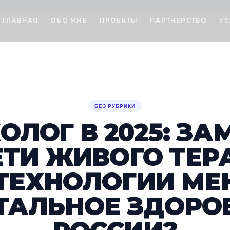
ГЛАВНАЯ
ОБО МНЕ
ПРОЕКТЫ
ПАРТНЁРСТВО
УС
БЕЗ РУБРИКИ
ОЛОГ В 2025: ЗА
ТИ ЖИВОГО ТЕР
 ТЕХНОЛОГИИ МЕ
ТАЛЬНОЕ ЗДОРОВ