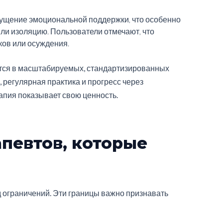
щущение эмоциональной поддержки, что особенно
и изоляцию. Пользователи отмечают, что
ков или осуждения.
тся в масштабируемых, стандартизированных
 регулярная практика и прогресс через
пия показывает свою ценность.
певтов, которые
 ограничений. Эти границы важно признавать