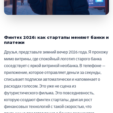
Финтех 2026: как стартапы меняют банки и
платежи
Друзья, представьте зимний вечер 2026 года. Я прохожу
мимо витрины, где спокойный логотип старого банка
соседствует с яркой витриной необанка. В телефоне —
приложение, которое отправляет деньги за секунды,
списывает подписки автоматически и напоминает о
расходах голосом. Это уже не сцена из
футуристического фильма. Это повседневность,
которую создают финтех стартапы, двигая рост
финансовых технологий с такой скоростью, что