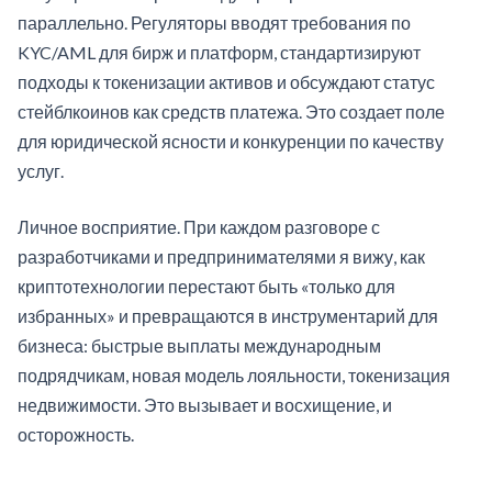
параллельно. Регуляторы вводят требования по
KYC/AML для бирж и платформ, стандартизируют
подходы к токенизации активов и обсуждают статус
стейблкоинов как средств платежа. Это создает поле
для юридической ясности и конкуренции по качеству
услуг.
Личное восприятие. При каждом разговоре с
разработчиками и предпринимателями я вижу, как
криптотехнологии перестают быть «только для
избранных» и превращаются в инструментарий для
бизнеса: быстрые выплаты международным
подрядчикам, новая модель лояльности, токенизация
недвижимости. Это вызывает и восхищение, и
осторожность.