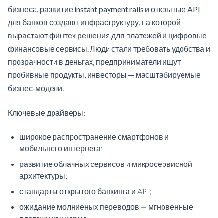
бизнеса, развитие instant payment rails и открытые API
для банков создают инфраструктуру, на которой
вырастают финтех решения для платежей и цифровые
финансовые сервисы. Люди стали требовать удобства и
прозрачности в деньгах, предприниматели ищут
пробивные продукты, инвесторы — масштабируемые
бизнес-модели.
Ключевые драйверы:
широкое распространение смартфонов и
мобильного интернета;
развитие облачных сервисов и микросервисной
архитектуры;
стандарты открытого банкинга и API;
ожидание молниеных переводов — мгновенные