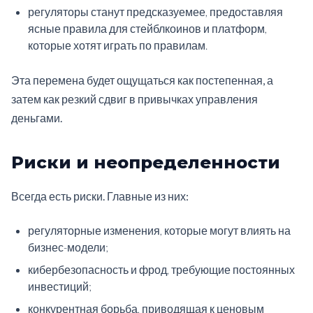
регуляторы станут предсказуемее, предоставляя
ясные правила для стейблкоинов и платформ,
которые хотят играть по правилам.
Эта перемена будет ощущаться как постепенная, а
затем как резкий сдвиг в привычках управления
деньгами.
Риски и неопределенности
Всегда есть риски. Главные из них:
регуляторные изменения, которые могут влиять на
бизнес-модели;
кибербезопасность и фрод, требующие постоянных
инвестиций;
конкурентная борьба, приводящая к ценовым