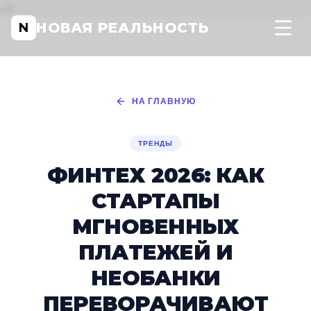
-->
НОВАЯ РЕАЛЬНОСТЬ
N
НА ГЛАВНУЮ
ТРЕНДЫ
ФИНТЕХ 2026: КАК
СТАРТАПЫ
МГНОВЕННЫХ
ПЛАТЕЖЕЙ И
НЕОБАНКИ
ПЕРЕВОРАЧИВАЮТ