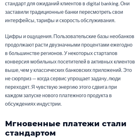
стандарт для ожиданий клиентов в digital banking. Они
заставили традиционные банки пересмотреть свои
интерфейсы, тарифы и скорость обслуживания.
Цифры и ощущения. Пользовательские базы необанков
продолжают расти двузначными процентами ежегодно
в большинстве регионов. У некоторых стартапов
конверсия мобильных посетителей в активных клиентов
выше, чем у классических банковских приложений. Это
не сюрприз — когда сервис упрощает задачу, люди
переходят. Я чувствую энергию этого сдвига при
каждом запуске нового платежного продукта в
обсуждениях индустрии.
Мгновенные платежи стали
стандартом