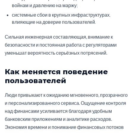
войнам и давлению на маржу;
системные сбои в крупных инфраструктурах,
влияющие на доверие пользователей.
Сильная инженерная составляющая, внимание к
безопасности и постоянная работа с регуляторами
уменьшат вероятность серьёзных потрясений.
Как меняется поведение
пользователей
Люди привыкают к ожиданию мгновенного, прозрачного
и персонализированного сервиса. Ощущение контроля
над финансами усиливается благодаря удобным
банковским приложениям и аналитике расходов.
Экономия времени и понимание финансовых потоков