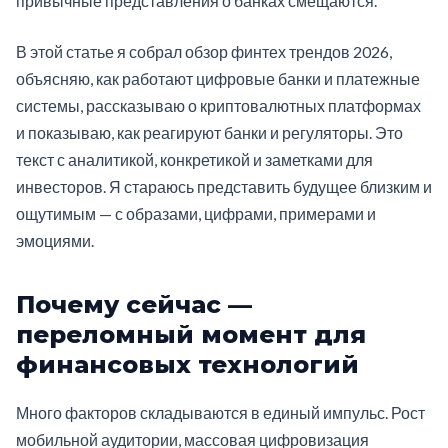
привычные представления о банках смещаются.
В этой статье я собрал обзор финтех трендов 2026,
объясняю, как работают цифровые банки и платежные
системы, рассказываю о криптовалютных платформах
и показываю, как реагируют банки и регуляторы. Это
текст с аналитикой, конкретикой и заметками для
инвесторов. Я стараюсь представить будущее близким и
ощутимым — с образами, цифрами, примерами и
эмоциями.
Почему сейчас —
переломный момент для
финансовых технологий
Много факторов складываются в единый импульс. Рост
мобильной аудитории, массовая цифровизация