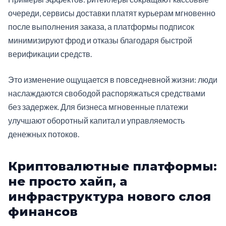
очереди, сервисы доставки платят курьерам мгновенно
после выполнения заказа, а платформы подписок
минимизируют фрод и отказы благодаря быстрой
верификации средств.
Это изменение ощущается в повседневной жизни: люди
наслаждаются свободой распоряжаться средствами
без задержек. Для бизнеса мгновенные платежи
улучшают оборотный капитал и управляемость
денежных потоков.
Криптовалютные платформы:
не просто хайп, а
инфраструктура нового слоя
финансов