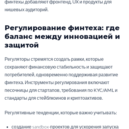
финтехы добавляют фронтенд, UX и продукты для
нишевых аудиторий.
Регулирование финтеха: где
баланс между инновацией и
защитой
Регуляторы стремятся создать рамки, которые
сохраняют финансовую стабильность и защищают
потребителей, одновременно поддерживая развитие
финтеха. Инструменты регулирования включают
песочницы для стартапов, требования по KYC/AML и
стандарты для стейблкоинов и криптоактивов.
Регулятивные тенденции, которые важно учитывать:
создание sandbox-проектов для ускорения запуска