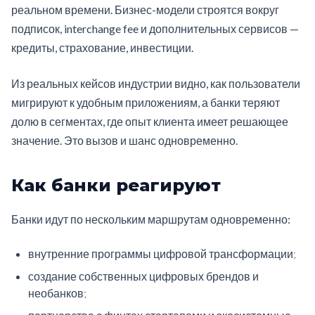
реальном времени. Бизнес-модели строятся вокруг
подписок, interchange fee и дополнительных сервисов —
кредиты, страхование, инвестиции.
Из реальных кейсов индустрии видно, как пользователи
мигрируют к удобным приложениям, а банки теряют
долю в сегментах, где опыт клиента имеет решающее
значение. Это вызов и шанс одновременно.
Как банки реагируют
Банки идут по нескольким маршрутам одновременно:
внутренние программы цифровой трансформации;
создание собственных цифровых брендов и
необанков;