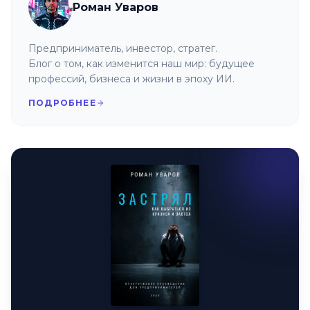
Роман Уваров
Предприниматель, инвестор, стратег.
Блог о том, как изменится наш мир: будущее
профессий, бизнеса и жизни в эпоху ИИ.
ПОДРОБНЕЕ