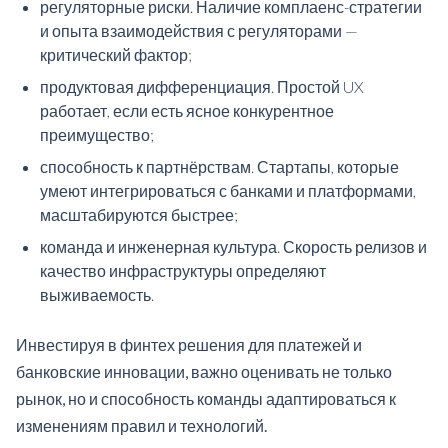
регуляторные риски. Наличие комплаенс-стратегии
и опыта взаимодействия с регуляторами —
критический фактор;
продуктовая дифференциация. Простой UX
работает, если есть ясное конкурентное
преимущество;
способность к партнёрствам. Стартапы, которые
умеют интегрироваться с банками и платформами,
масштабируются быстрее;
команда и инженерная культура. Скорость релизов и
качество инфраструктуры определяют
выживаемость.
Инвестируя в финтех решения для платежей и
банковские инновации, важно оценивать не только
рынок, но и способность команды адаптироваться к
изменениям правил и технологий.