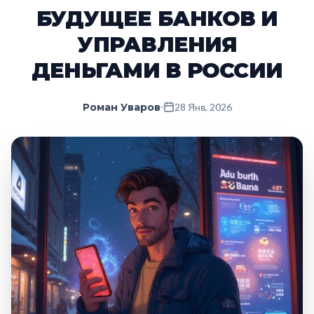
БУДУЩЕЕ БАНКОВ И
УПРАВЛЕНИЯ
ДЕНЬГАМИ В РОССИИ
Роман Уваров
28 Янв, 2026