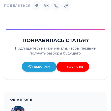
ПОДЕЛИТЬСЯ:
VK
ПОНРАВИЛАСЬ СТАТЬЯ?
Подпишитесь на мои каналы, чтобы первыми
получать разборы будущего.
TELEGRAM
YOUTUBE
ОБ АВТОРЕ