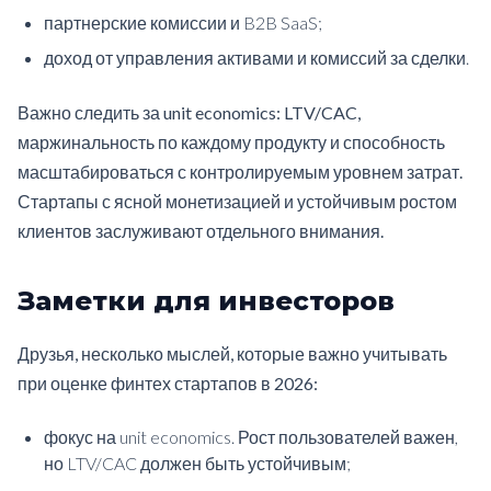
партнерские комиссии и B2B SaaS;
доход от управления активами и комиссий за сделки.
Важно следить за unit economics: LTV/CAC,
маржинальность по каждому продукту и способность
масштабироваться с контролируемым уровнем затрат.
Стартапы с ясной монетизацией и устойчивым ростом
клиентов заслуживают отдельного внимания.
Заметки для инвесторов
Друзья, несколько мыслей, которые важно учитывать
при оценке финтех стартапов в 2026:
фокус на unit economics. Рост пользователей важен,
но LTV/CAC должен быть устойчивым;