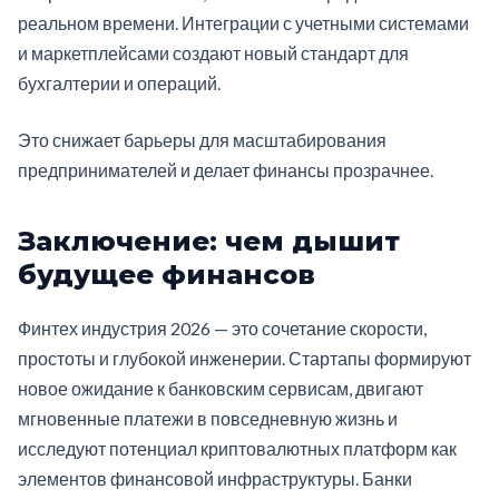
реальном времени. Интеграции с учетными системами
и маркетплейсами создают новый стандарт для
бухгалтерии и операций.
Это снижает барьеры для масштабирования
предпринимателей и делает финансы прозрачнее.
Заключение: чем дышит
будущее финансов
Финтех индустрия 2026 — это сочетание скорости,
простоты и глубокой инженерии. Стартапы формируют
новое ожидание к банковским сервисам, двигают
мгновенные платежи в повседневную жизнь и
исследуют потенциал криптовалютных платформ как
элементов финансовой инфраструктуры. Банки