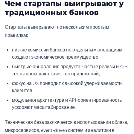
Чем стартапы выигрывают у
традиционных банков
Стартапы выигрывают по нескольким простым
правилам:
низкие комиссии банков по отдельным операциям
создают экономическое преимущество;
быстрые обновления продукта, частые релизы и A/B
тесты повышают качество приложений;
фокус на UX приводит к высокой удерживаемости
клиентов;
модульная архитектура и API-ориентированность
ускоряют масштабирование.
Техническая база заключается в использовании облака,
микросервисов, event-driven систем и аналитики в