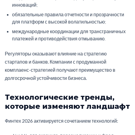
инноваций;
обязательные правила отчетности и прозрачности
для платформ с высокой волатильностью;
международные координации для трансграничных
платежей и противодействия отмыванию.
Регуляторы оказывают влияние на стратегию
стартапов и банков. Компании с продуманной
комплаенс-стратегией получают преимущество в
долгосрочной устойчивости бизнеса.
Технологические тренды,
которые изменяют ландшафт
Финтех 2026 активируется сочетанием технологий: