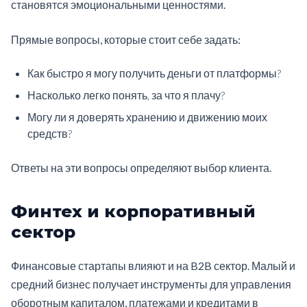
становятся эмоциональными ценностями.
Прямые вопросы, которые стоит себе задать:
Как быстро я могу получить деньги от платформы?
Насколько легко понять, за что я плачу?
Могу ли я доверять хранению и движению моих
средств?
Ответы на эти вопросы определяют выбор клиента.
Финтех и корпоративный
сектор
Финансовые стартапы влияют и на B2B сектор. Малый и
средний бизнес получает инструменты для управления
оборотным капиталом, платежами и кредитами в