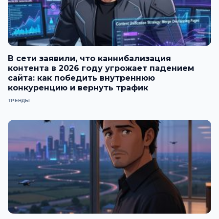
В сети заявили, что каннибализация
контента в 2026 году угрожает падением
сайта: как победить внутреннюю
конкуренцию и вернуть трафик
ТРЕНДЫ