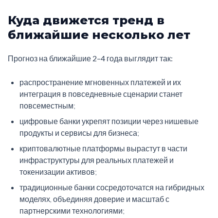
Куда движется тренд в
ближайшие несколько лет
Прогноз на ближайшие 2–4 года выглядит так:
распространение мгновенных платежей и их
интеграция в повседневные сценарии станет
повсеместным;
цифровые банки укрепят позиции через нишевые
продукты и сервисы для бизнеса;
криптовалютные платформы вырастут в части
инфраструктуры для реальных платежей и
токенизации активов;
традиционные банки сосредоточатся на гибридных
моделях, объединяя доверие и масштаб с
партнерскими технологиями;