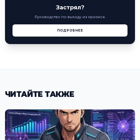
Застрял?
Руководство по выходу из кризиса.
ПОДРОБНЕЕ
ЧИТАЙТЕ ТАКЖЕ