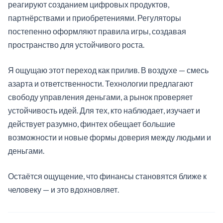
реагируют созданием цифровых продуктов,
партнёрствами и приобретениями. Регуляторы
постепенно оформляют правила игры, создавая
пространство для устойчивого роста.
Я ощущаю этот переход как прилив. В воздухе — смесь
азарта и ответственности. Технологии предлагают
свободу управления деньгами, а рынок проверяет
устойчивость идей. Для тех, кто наблюдает, изучает и
действует разумно, финтех обещает большие
возможности и новые формы доверия между людьми и
деньгами.
Остаётся ощущение, что финансы становятся ближе к
человеку — и это вдохновляет.