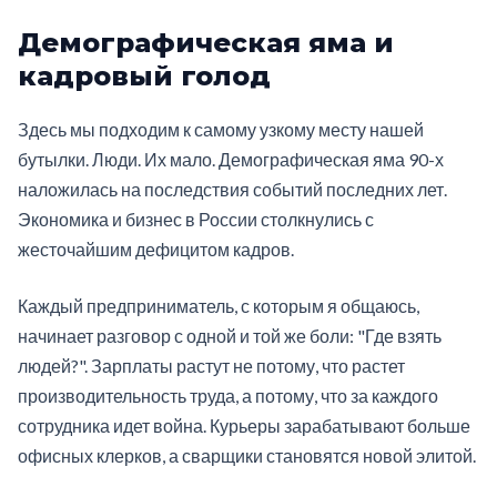
Демографическая яма и
кадровый голод
Здесь мы подходим к самому узкому месту нашей
бутылки. Люди. Их мало. Демографическая яма 90-х
наложилась на последствия событий последних лет.
Экономика и бизнес в России столкнулись с
жесточайшим дефицитом кадров.
Каждый предприниматель, с которым я общаюсь,
начинает разговор с одной и той же боли: "Где взять
людей?". Зарплаты растут не потому, что растет
производительность труда, а потому, что за каждого
сотрудника идет война. Курьеры зарабатывают больше
офисных клерков, а сварщики становятся новой элитой.