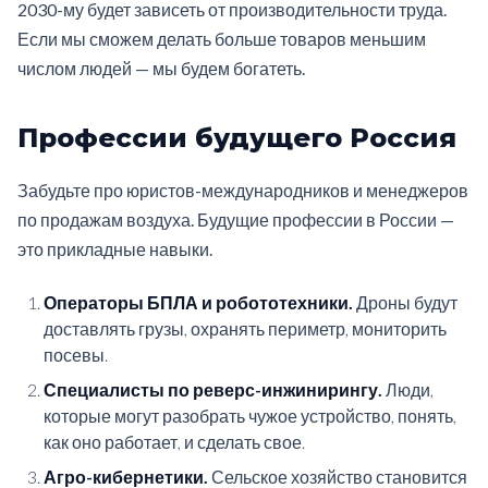
2030-му будет зависеть от производительности труда.
Если мы сможем делать больше товаров меньшим
числом людей — мы будем богатеть.
Профессии будущего Россия
Забудьте про юристов-международников и менеджеров
по продажам воздуха. Будущие профессии в России —
это прикладные навыки.
Операторы БПЛА и робототехники.
Дроны будут
доставлять грузы, охранять периметр, мониторить
посевы.
Специалисты по реверс-инжинирингу.
Люди,
которые могут разобрать чужое устройство, понять,
как оно работает, и сделать свое.
Агро-кибернетики.
Сельское хозяйство становится