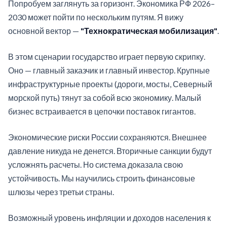
Попробуем заглянуть за горизонт. Экономика РФ 2026–
2030 может пойти по нескольким путям. Я вижу
основной вектор —
"Технократическая мобилизация"
.
В этом сценарии государство играет первую скрипку.
Оно — главный заказчик и главный инвестор. Крупные
инфраструктурные проекты (дороги, мосты, Северный
морской путь) тянут за собой всю экономику. Малый
бизнес встраивается в цепочки поставок гигантов.
Экономические риски России сохраняются. Внешнее
давление никуда не денется. Вторичные санкции будут
усложнять расчеты. Но система доказала свою
устойчивость. Мы научились строить финансовые
шлюзы через третьи страны.
Возможный уровень инфляции и доходов населения к