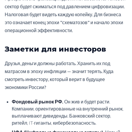
сектор будет сжиматься под давлением цифровизации.
Налоговая будет видеть каждую копейку. Для бизнеса
это означает конец эпохи "схематозов" и начало эпохи
операционной эффективности.
Заметки для инвесторов
Друзья, деньги должны работать. Хранить их под
матрасом в эпоху инфляции — значит терять. Куда
смотреть инвестору, который верит в будущее
экономики России?
Фондовый рынок РФ.
Он жив и будет расти.
Компании, ориентированные на внутренний рынок,
выплачивают дивиденды. Банковский сектор,
ритейл, IT-гиганты, кибербезопасность.