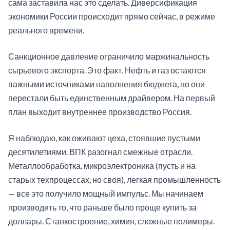
сама заставила нас это сделать. Диверсификация
экономики России происходит прямо сейчас, в режиме
реального времени.
Санкционное давление ограничило маржинальность
сырьевого экспорта. Это факт. Нефть и газ остаются
важными источниками наполнения бюджета, но они
перестали быть единственным драйвером. На первый
план выходит внутреннее производство Россия.
Я наблюдаю, как оживают цеха, стоявшие пустыми
десятилетиями. ВПК разогнал смежные отрасли.
Металлообработка, микроэлектроника (пусть и на
старых техпроцессах, но своя), легкая промышленность
— все это получило мощный импульс. Мы начинаем
производить то, что раньше было проще купить за
доллары. Станкостроение, химия, сложные полимеры.