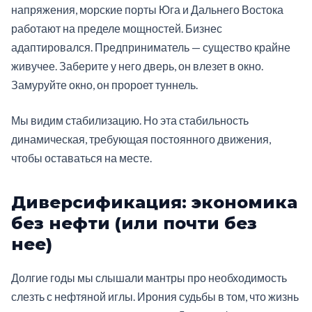
напряжения, морские порты Юга и Дальнего Востока
работают на пределе мощностей. Бизнес
адаптировался. Предприниматель — существо крайне
живучее. Заберите у него дверь, он влезет в окно.
Замуруйте окно, он пророет туннель.
Мы видим стабилизацию. Но эта стабильность
динамическая, требующая постоянного движения,
чтобы оставаться на месте.
Диверсификация: экономика
без нефти (или почти без
нее)
Долгие годы мы слышали мантры про необходимость
слезть с нефтяной иглы. Ирония судьбы в том, что жизнь