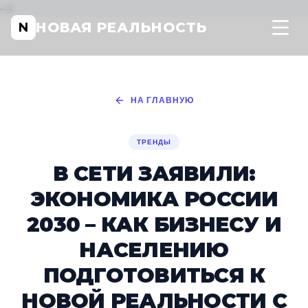
-->
НОВАЯ РЕАЛЬНОСТЬ
N
НА ГЛАВНУЮ
ТРЕНДЫ
В СЕТИ ЗАЯВИЛИ:
ЭКОНОМИКА РОССИИ
2030 – КАК БИЗНЕСУ И
НАСЕЛЕНИЮ
ПОДГОТОВИТЬСЯ К
НОВОЙ РЕАЛЬНОСТИ С