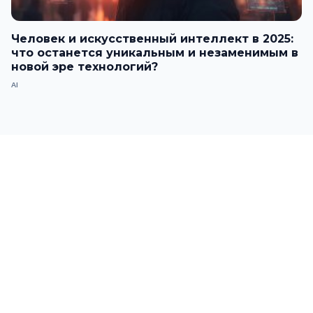
Человек и искусственный интеллект в 2025:
что останется уникальным и незаменимым в
новой эре технологий?
AI