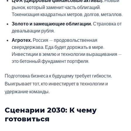
ЦФА (Цифровые финансовые активы).
Новый
рынок, который заменит часть облигаций.
Токенизация квадратных метров, долгов, металлов.
Золото и замещающие облигации.
Страховка от
девальвации рубля.
Агротех.
Россия — продовольственная
сверхдержава. Еда будет дорожать в мире.
Инвестиции в землю и технологии выращивания —
это бетонный фундамент портфеля.
Подготовка бизнеса к будущему требует гибкости.
Выигрывает тот, кто инвестирует в технологии и
удержание команды.
Сценарии 2030: К чему
готовиться