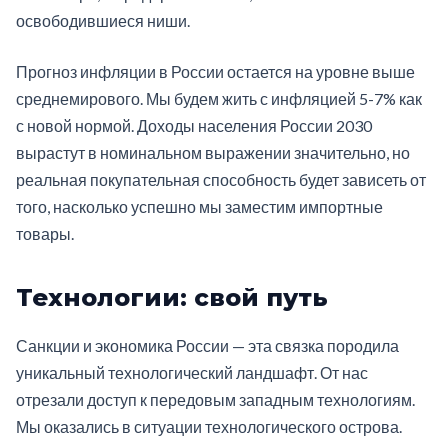
освободившиеся ниши.
Прогноз инфляции в России остается на уровне выше
среднемирового. Мы будем жить с инфляцией 5-7% как
с новой нормой. Доходы населения России 2030
вырастут в номинальном выражении значительно, но
реальная покупательная способность будет зависеть от
того, насколько успешно мы заместим импортные
товары.
Технологии: свой путь
Санкции и экономика России — эта связка породила
уникальный технологический ландшафт. От нас
отрезали доступ к передовым западным технологиям.
Мы оказались в ситуации технологического острова.