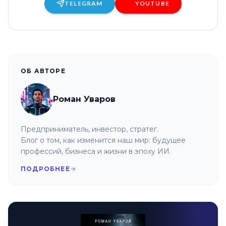
TELEGRAM
YOUTUBE
ОБ АВТОРЕ
Роман Уваров
Предприниматель, инвестор, стратег.
Блог о том, как изменится наш мир: будущее
профессий, бизнеса и жизни в эпоху ИИ.
ПОДРОБНЕЕ