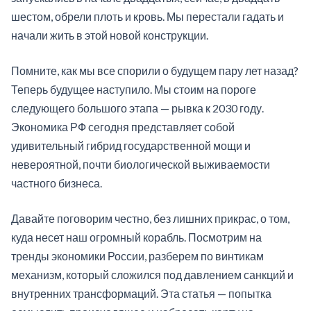
шестом, обрели плоть и кровь. Мы перестали гадать и
начали жить в этой новой конструкции.
Помните, как мы все спорили о будущем пару лет назад?
Теперь будущее наступило. Мы стоим на пороге
следующего большого этапа — рывка к 2030 году.
Экономика РФ сегодня представляет собой
удивительный гибрид государственной мощи и
невероятной, почти биологической выживаемости
частного бизнеса.
Давайте поговорим честно, без лишних прикрас, о том,
куда несет наш огромный корабль. Посмотрим на
тренды экономики России, разберем по винтикам
механизм, который сложился под давлением санкций и
внутренних трансформаций. Эта статья — попытка