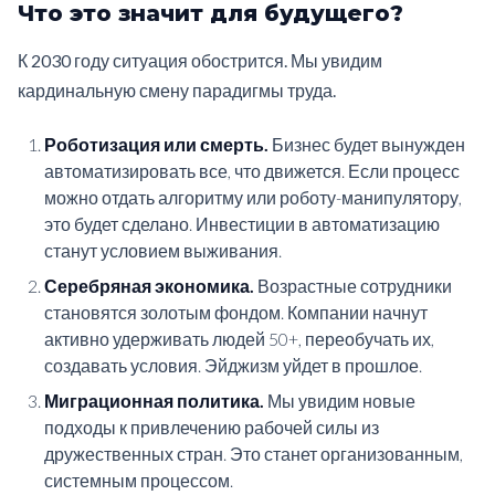
Что это значит для будущего?
К 2030 году ситуация обострится. Мы увидим
кардинальную смену парадигмы труда.
Роботизация или смерть.
Бизнес будет вынужден
автоматизировать все, что движется. Если процесс
можно отдать алгоритму или роботу-манипулятору,
это будет сделано. Инвестиции в автоматизацию
станут условием выживания.
Серебряная экономика.
Возрастные сотрудники
становятся золотым фондом. Компании начнут
активно удерживать людей 50+, переобучать их,
создавать условия. Эйджизм уйдет в прошлое.
Миграционная политика.
Мы увидим новые
подходы к привлечению рабочей силы из
дружественных стран. Это станет организованным,
системным процессом.