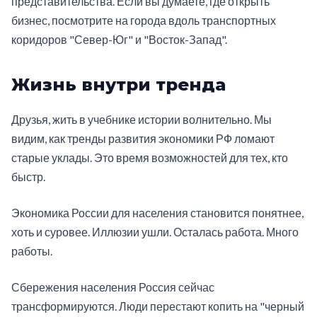
представительства. Если вы думаете, где открыть
бизнес, посмотрите на города вдоль транспортных
коридоров "Север-Юг" и "Восток-Запад".
Жизнь внутри тренда
Друзья, жить в учебнике истории волнительно. Мы
видим, как тренды развития экономики РФ ломают
старые уклады. Это время возможностей для тех, кто
быстр.
Экономика России для населения становится понятнее,
хоть и суровее. Иллюзии ушли. Осталась работа. Много
работы.
Сбережения населения Россия сейчас
трансформируются. Люди перестают копить на "черный