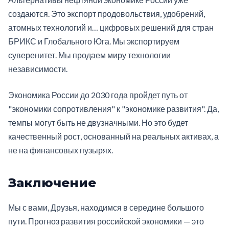
создаются. Это экспорт продовольствия, удобрений,
атомных технологий и… цифровых решений для стран
БРИКС и Глобального Юга. Мы экспортируем
суверенитет. Мы продаем миру технологии
независимости.
Экономика России до 2030 года пройдет путь от
"экономики сопротивления" к "экономике развития". Да,
темпы могут быть не двузначными. Но это будет
качественный рост, основанный на реальных активах, а
не на финансовых пузырях.
Заключение
Мы с вами, Друзья, находимся в середине большого
пути. Прогноз развития российской экономики — это