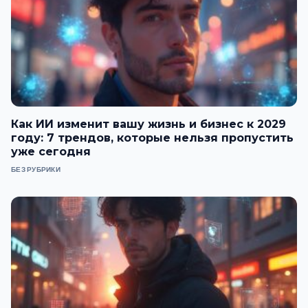
Как ИИ изменит вашу жизнь и бизнес к 2029
году: 7 трендов, которые нельзя пропустить
уже сегодня
БЕЗ РУБРИКИ