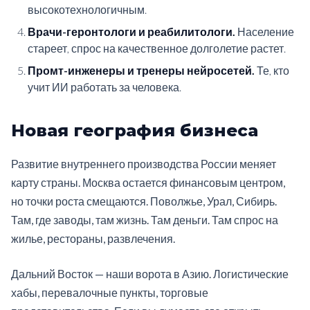
высокотехнологичным.
Врачи-геронтологи и реабилитологи.
Население
стареет, спрос на качественное долголетие растет.
Промт-инженеры и тренеры нейросетей.
Те, кто
учит ИИ работать за человека.
Новая география бизнеса
Развитие внутреннего производства России меняет
карту страны. Москва остается финансовым центром,
но точки роста смещаются. Поволжье, Урал, Сибирь.
Там, где заводы, там жизнь. Там деньги. Там спрос на
жилье, рестораны, развлечения.
Дальний Восток — наши ворота в Азию. Логистические
хабы, перевалочные пункты, торговые