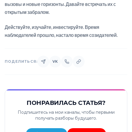
вызовы и новые горизонты. Давайте встречать их с
открытым забралом.
Действуйте, изучайте, инвестируйте. Время
наблюдателей прошло, настало время созидателей.
ПОДЕЛИТЬСЯ:
VK
ПОНРАВИЛАСЬ СТАТЬЯ?
Подпишитесь на мои каналы, чтобы первыми
получать разборы будущего.