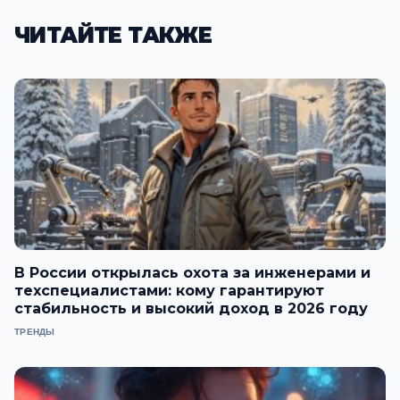
ЧИТАЙТЕ ТАКЖЕ
В России открылась охота за инженерами и
техспециалистами: кому гарантируют
стабильность и высокий доход в 2026 году
ТРЕНДЫ