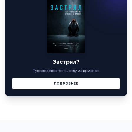
Застрял?
Руководство по выходу из кризиса.
ПОДРОБНЕЕ