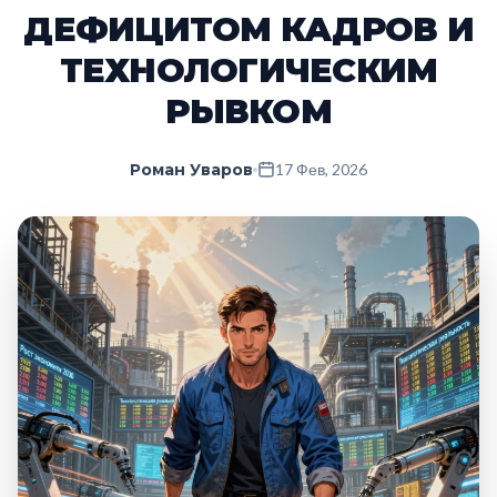
ДЕФИЦИТОМ КАДРОВ И
ТЕХНОЛОГИЧЕСКИМ
РЫВКОМ
Роман Уваров
17 Фев, 2026