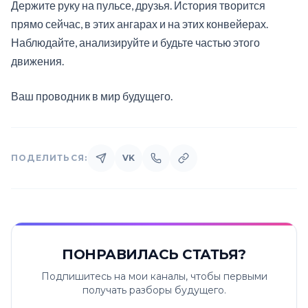
Держите руку на пульсе, друзья. История творится
прямо сейчас, в этих ангарах и на этих конвейерах.
Наблюдайте, анализируйте и будьте частью этого
движения.
Ваш проводник в мир будущего.
ПОДЕЛИТЬСЯ:
VK
ПОНРАВИЛАСЬ СТАТЬЯ?
Подпишитесь на мои каналы, чтобы первыми
получать разборы будущего.