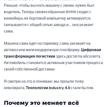
Раньше, чтобы выгнать машину с линии, нужен был
водитель. Теперь свежесобранная BMW сходит с
конвейера, ее бортовой компьютер активируется,
связывается с общей сетью завода и… она уезжает
сама.
Машина сама едет на парковку, сама заезжает на
автовоз или железнодорожную платформу.
Цифровая
трансформация логистики
здесь достигла абсолюта.
Автомобиль становится активным участником процесса
своей собственной доставки.
Я смотрю на это и понимаю: мы прошли точку
невозврата.
Технологии Industry 4.0
стали бытом.
Почему это меняет всё