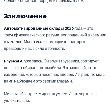
Человек остается творцом и наблюдателем.
Заключение
Автоматизированные склады 2026
года — это
триумф человеческого разума, воплощенный в кремнии
и металле. Мы создали помощников, которые
превзошли нас в силе и точности.
Physical AI
уже здесь. Он водит грузовики, сортирует
посылки, собирает автомобили. Это мощный поток
изменений, который несет нас вперед. И я рад, что мы с
вами наблюдаем это своими глазами.
Мир стал быстрее. Мир стал умнее. И это чертовски
увлекательно.