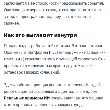
заключается в ее способности предсказывать события.
Она знает, что через 30 секунд в секторе 7G возникнет
затор, и перестраивает маршруты сотни юнитов
заранее.
Как это выглядит изнутри
Я видел кадры работы этой системы. Это завораживает.
Оранжевые платформы Kiva (теперь уже их наследники
Proteus 4.0) скользят по полу с пугающей скоростью. Они
проезжают в миллиметрах друг от друга. Никаких
остановок. Никаких колебаний.
Здесь работает принцип роевого интеллекта. Каждый
робот общается с соседями и с центральным ядром.
Реальные примеры ИИ
показывают нам, что машина
может принимать решения за микросекунды.