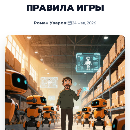
ПРАВИЛА ИГРЫ
Роман Уваров
24 Фев, 2026