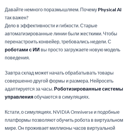
Давайте немного поразмышляем. Почему
Physical AI
так важен?
Дело в эффективности и гибкости. Старые
автоматизированные линии были жесткими. Чтобы
перенастроить конвейер, требовались недели. С
роботами с ИИ
вы просто загружаете новую модель
поведения.
Завтра склад может начать обрабатывать товары
совершенно другой формы и размера. Нейросеть
адаптируется за часы.
Роботизированные системы
управления
обучаются в симуляциях.
Кстати, о симуляциях. NVIDIA Omniverse и подобные
платформы позволяют обучить робота в виртуальном
мире. Он проживает миллионы часов виртуальной