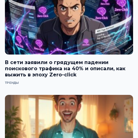
В сети заявили о грядущем падении
поискового трафика на 40% и описали, как
выжить в эпоху Zero-click
ТРЕНДЫ