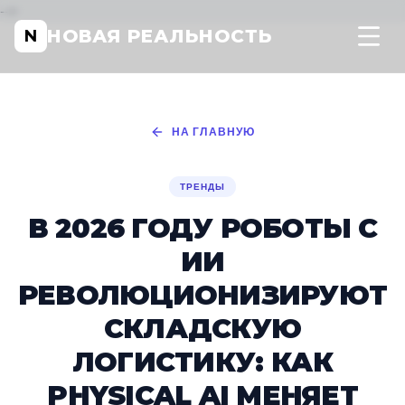
-->
НОВАЯ РЕАЛЬНОСТЬ
N
НА ГЛАВНУЮ
ТРЕНДЫ
В 2026 ГОДУ РОБОТЫ С
ИИ
РЕВОЛЮЦИОНИЗИРУЮТ
СКЛАДСКУЮ
ЛОГИСТИКУ: КАК
PHYSICAL AI МЕНЯЕТ