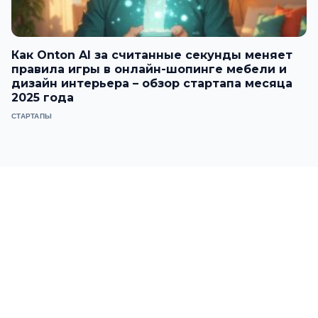
Как Onton AI за считанные секунды меняет
правила игры в онлайн-шопинге мебели и
дизайн интерьера – обзор стартапа месяца
2025 года
СТАРТАПЫ