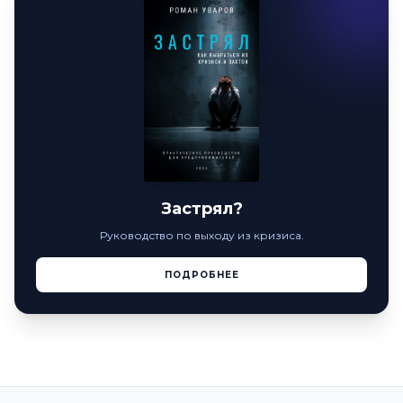
Застрял?
Руководство по выходу из кризиса.
ПОДРОБНЕЕ