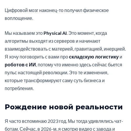
Цифровой мозг наконец-то получил физическое
воплощение.
Мы называем это
Physical AI
. Это момент, когда
алгоритмы выходят из серверов и начинают
взаимодействовать с материей, гравитацией, инерцией.
Я хочу поговорить с вами про
складскую логистику
и
роботов с ИИ
, потому что именно здесь сейчас бьется
пульс настоящей революции. Это те изменения,
которые трансформируют саму суть бизнеса и
потребления.
Рождение новой реальности
Я часто вспоминаю 2023 год. Мы тогда удивлялись чат-
ботам. Сейчас, в 2026-м, я смотрю видео с завода и