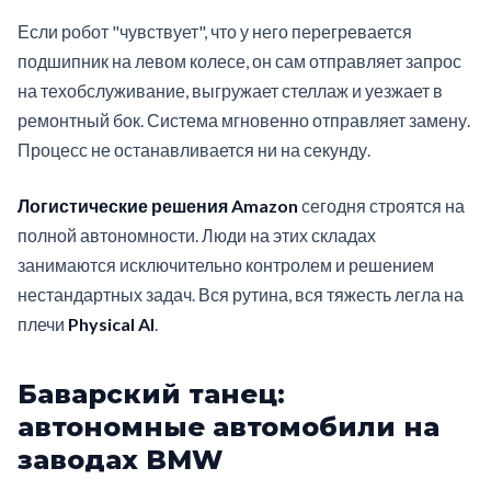
Если робот "чувствует", что у него перегревается
подшипник на левом колесе, он сам отправляет запрос
на техобслуживание, выгружает стеллаж и уезжает в
ремонтный бок. Система мгновенно отправляет замену.
Процесс не останавливается ни на секунду.
Логистические решения Amazon
сегодня строятся на
полной автономности. Люди на этих складах
занимаются исключительно контролем и решением
нестандартных задач. Вся рутина, вся тяжесть легла на
плечи
Physical AI
.
Баварский танец:
автономные автомобили на
заводах BMW