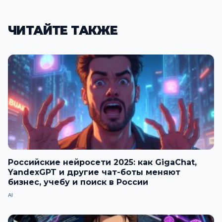
ЧИТАЙТЕ ТАКЖЕ
Российские нейросети 2025: как GigaChat,
YandexGPT и другие чат-боты меняют
бизнес, учебу и поиск в России
AI