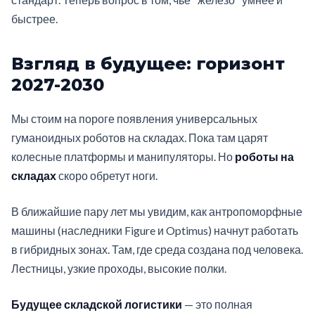
быстрее.
Взгляд в будущее: горизонт
2027-2030
Мы стоим на пороге появления универсальных
гуманоидных роботов на складах. Пока там царят
колесные платформы и манипуляторы. Но
роботы на
складах
скоро обретут ноги.
В ближайшие пару лет мы увидим, как антропоморфные
машины (наследники Figure и Optimus) начнут работать
в гибридных зонах. Там, где среда создана под человека.
Лестницы, узкие проходы, высокие полки.
Будущее складской логистики
— это полная