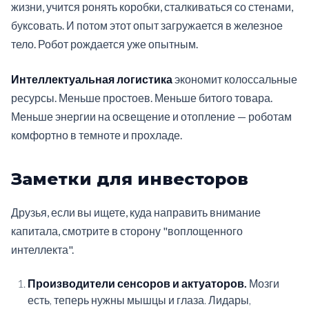
жизни, учится ронять коробки, сталкиваться со стенами,
буксовать. И потом этот опыт загружается в железное
тело. Робот рождается уже опытным.
Интеллектуальная логистика
экономит колоссальные
ресурсы. Меньше простоев. Меньше битого товара.
Меньше энергии на освещение и отопление — роботам
комфортно в темноте и прохладе.
Заметки для инвесторов
Друзья, если вы ищете, куда направить внимание
капитала, смотрите в сторону "воплощенного
интеллекта".
Производители сенсоров и актуаторов.
Мозги
есть, теперь нужны мышцы и глаза. Лидары,