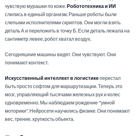
чувствую мурашки по коже.
Робототехника и ИИ
слились в единый организм. Раньше роботы были
слепыми исполнителями скриптов. Они могли взять
деталь А и переложить в точку Б. Если деталь лежала на
сантиметр левее, робот хватал воздух.
Сегодняшние машины видят. Они чувствуют. Они
понимают контекст.
Искусственный интеллект в логистике
перестал
быть просто софтом для маршрутизации. Теперь это
мозг, управляющий тысячами железных рук и колес
одновременно. Мы наблюдаем рождение "умной
моторики". Нейросети научились физике. Они понимают
вес, трение, хрупкость объекта.