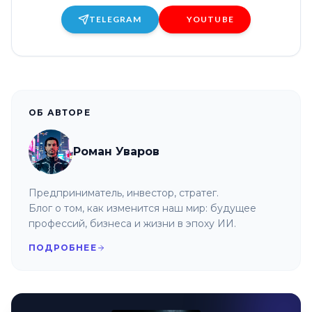
TELEGRAM
YOUTUBE
ОБ АВТОРЕ
Роман Уваров
Предприниматель, инвестор, стратег.
Блог о том, как изменится наш мир: будущее
профессий, бизнеса и жизни в эпоху ИИ.
ПОДРОБНЕЕ