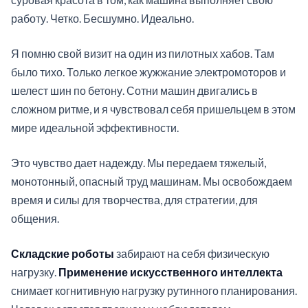
работу. Четко. Бесшумно. Идеально.
Я помню свой визит на один из пилотных хабов. Там
было тихо. Только легкое жужжание электромоторов и
шелест шин по бетону. Сотни машин двигались в
сложном ритме, и я чувствовал себя пришельцем в этом
мире идеальной эффективности.
Это чувство дает надежду. Мы передаем тяжелый,
монотонный, опасный труд машинам. Мы освобождаем
время и силы для творчества, для стратегии, для
общения.
Складские роботы
забирают на себя физическую
нагрузку.
Применение искусственного интеллекта
снимает когнитивную нагрузку рутинного планирования.