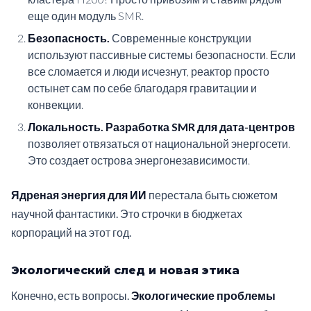
еще один модуль SMR.
Безопасность.
Современные конструкции
используют пассивные системы безопасности. Если
все сломается и люди исчезнут, реактор просто
остынет сам по себе благодаря гравитации и
конвекции.
Локальность.
Разработка SMR для дата-центров
позволяет отвязаться от национальной энергосети.
Это создает острова энергонезависимости.
Ядреная энергия для ИИ
перестала быть сюжетом
научной фантастики. Это строчки в бюджетах
корпораций на этот год.
Экологический след и новая этика
Конечно, есть вопросы.
Экологические проблемы