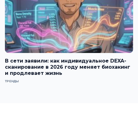
В сети заявили: как индивидуальное DEXA-
сканирование в 2026 году меняет биохакинг
и продлевает жизнь
ТРЕНДЫ