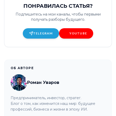
ПОНРАВИЛАСЬ СТАТЬЯ?
Подпишитесь на мои каналы, чтобы первыми
получать разборы будущего.
TELEGRAM
YOUTUBE
ОБ АВТОРЕ
Роман Уваров
Предприниматель, инвестор, стратег.
Блог о том, как изменится наш мир: будущее
профессий, бизнеса и жизни в эпоху ИИ.