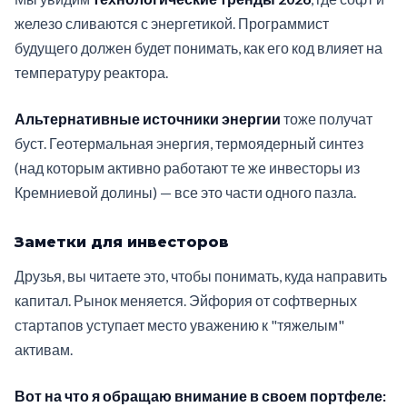
железо сливаются с энергетикой. Программист
будущего должен будет понимать, как его код влияет на
температуру реактора.
Альтернативные источники энергии
тоже получат
буст. Геотермальная энергия, термоядерный синтез
(над которым активно работают те же инвесторы из
Кремниевой долины) — все это части одного пазла.
Заметки для инвесторов
Друзья, вы читаете это, чтобы понимать, куда направить
капитал. Рынок меняется. Эйфория от софтверных
стартапов уступает место уважению к "тяжелым"
активам.
Вот на что я обращаю внимание в своем портфеле: