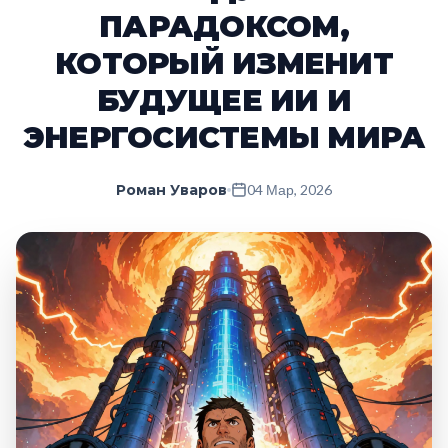
ПАРАДОКСОМ,
КОТОРЫЙ ИЗМЕНИТ
БУДУЩЕЕ ИИ И
ЭНЕРГОСИСТЕМЫ МИРА
Роман Уваров
04 Мар, 2026