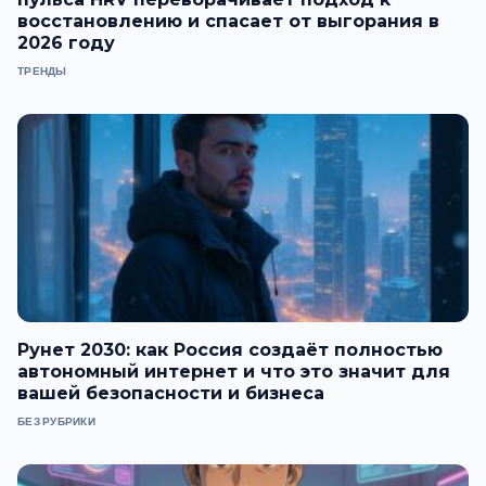
восстановлению и спасает от выгорания в
2026 году
ТРЕНДЫ
Рунет 2030: как Россия создаёт полностью
автономный интернет и что это значит для
вашей безопасности и бизнеса
БЕЗ РУБРИКИ