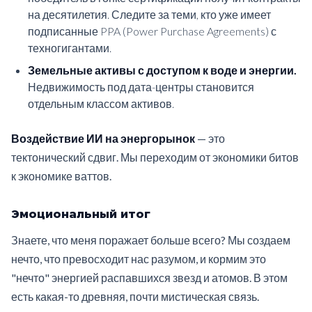
на десятилетия. Следите за теми, кто уже имеет
подписанные PPA (Power Purchase Agreements) с
техногигантами.
Земельные активы с доступом к воде и энергии.
Недвижимость под дата-центры становится
отдельным классом активов.
Воздействие ИИ на энергорынок
— это
тектонический сдвиг. Мы переходим от экономики битов
к экономике ваттов.
Эмоциональный итог
Знаете, что меня поражает больше всего? Мы создаем
нечто, что превосходит нас разумом, и кормим это
"нечто" энергией распавшихся звезд и атомов. В этом
есть какая-то древняя, почти мистическая связь.