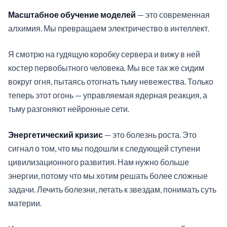
Масштабное обучение моделей
— это современная
алхимия. Мы превращаем электричество в интеллект.
Я смотрю на гудящую коробку сервера и вижу в ней
костер первобытного человека. Мы все так же сидим
вокруг огня, пытаясь отогнать тьму невежества. Только
теперь этот огонь — управляемая ядерная реакция, а
тьму разгоняют нейронные сети.
Энергетический кризис
— это болезнь роста. Это
сигнал о том, что мы подошли к следующей ступени
цивилизационного развития. Нам нужно больше
энергии, потому что мы хотим решать более сложные
задачи. Лечить болезни, летать к звездам, понимать суть
материи.