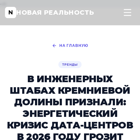
-->
НОВАЯ РЕАЛЬНОСТЬ
N
НА ГЛАВНУЮ
ТРЕНДЫ
В ИНЖЕНЕРНЫХ
ШТАБАХ КРЕМНИЕВОЙ
ДОЛИНЫ ПРИЗНАЛИ:
ЭНЕРГЕТИЧЕСКИЙ
КРИЗИС ДАТА-ЦЕНТРОВ
В 2026 ГОДУ ГРОЗИТ