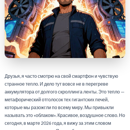
Друзья, я часто смотрю на свой смартфон и чувствую
странное тепло. И дело тут вовсе не в перегреве
аккумулятора от долгого скроллинга ленты. Это тепло —
метафорический отголосок тех гигантских печей,
которые мы разожгли по всему миру. Мы привыкли
называть это «облаком». Красивое, воздушное слово. Но
сегодня, в марте 2026 года, я вижу за этим словом