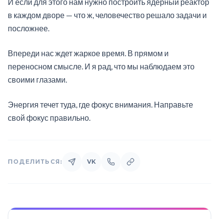
И если для этого нам нужно построить ядерный реактор
в каждом дворе — что ж, человечество решало задачи и
посложнее.
Впереди нас ждет жаркое время. В прямом и
переносном смысле. И я рад, что мы наблюдаем это
своими глазами.
Энергия течет туда, где фокус внимания. Направьте
свой фокус правильно.
ПОДЕЛИТЬСЯ:
VK