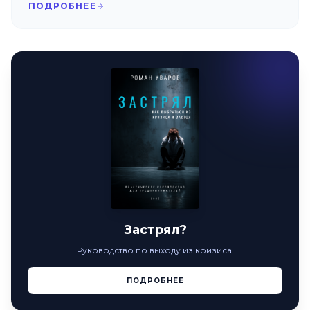
ПОДРОБНЕЕ
Застрял?
Руководство по выходу из кризиса.
ПОДРОБНЕЕ