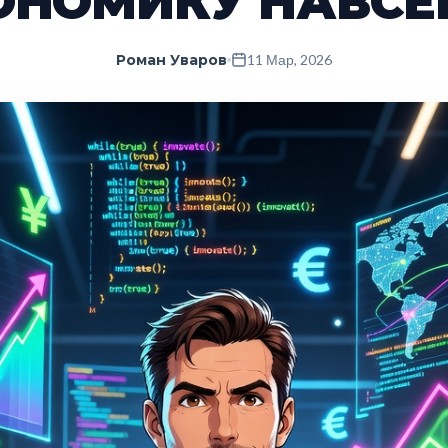
ОНОМИКУ НАВСЕ
Роман Уваров
11 Мар, 2026