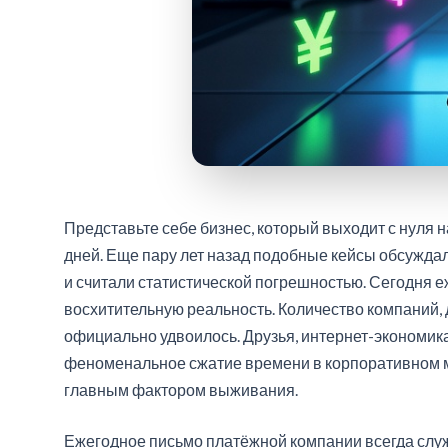
Представьте себе бизнес, который выходит с нуля 
дней. Еще пару лет назад подобные кейсы обсужда
и считали статистической погрешностью. Сегодня е
восхитительную реальность. Количество компаний,
официально удвоилось. Друзья, интернет-экономик
феноменальное сжатие времени в корпоративном ми
главным фактором выживания.
Ежегодное письмо платёжной компании всегда слу