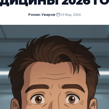
ДИЦИНЫ 2026 Г
Роман Уваров
14 Мар, 2026