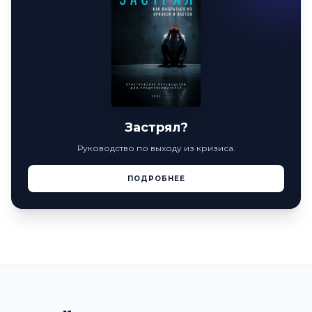
Застрял?
Руководство по выходу из кризиса.
ПОДРОБНЕЕ