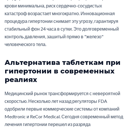
крови минимальна, риск сердечно-сосудистых
катастроф возрастает многократно. Инновационная
процедура гипертонии снимает эту угрозу, гарантируя
стабильный фон 24 часа в сутки. Это долговременный
контроль давления, зашитый прямо в "железо"
человеческого тела.
Альтернатива таблеткам при
гипертонии в современных
реалиях
Медицинский рынок трансформируется с невероятной
скоростью. Несколько лет назад регуляторы FDA
одобрили первые коммерческие системы от компаний
Medtronic и ReCor Medical. Сегодня современный метод
лечения гипертонии перешел из разряда