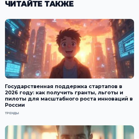
ЧИТАЙТЕ ТАКЖЕ
Государственная поддержка стартапов в
2026 году: как получить гранты, льготы и
пилоты для масштабного роста инноваций в
России
ТРЕНДЫ