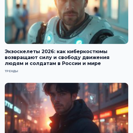
Экзоскелеты 2026: как киберкостюмы
возвращают силу и свободу движения
людям и солдатам в России и мире
ТРЕНДЫ