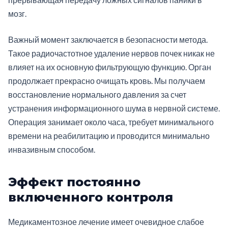
мозг.
Важный момент заключается в безопасности метода.
Такое радиочастотное удаление нервов почек никак не
влияет на их основную фильтрующую функцию. Орган
продолжает прекрасно очищать кровь. Мы получаем
восстановление нормального давления за счет
устранения информационного шума в нервной системе.
Операция занимает около часа, требует минимального
времени на реабилитацию и проводится минимально
инвазивным способом.
Эффект постоянно
включенного контроля
Медикаментозное лечение имеет очевидное слабое