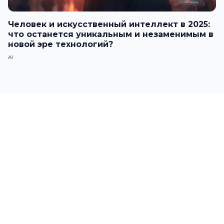
Человек и искусственный интеллект в 2025:
что останется уникальным и незаменимым в
новой эре технологий?
AI