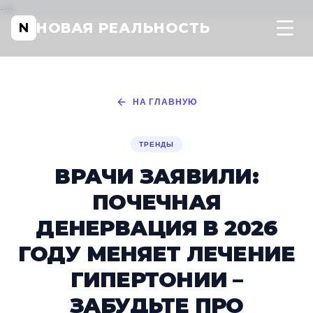
-->
НОВАЯ РЕАЛЬНОСТЬ
N
НА ГЛАВНУЮ
ТРЕНДЫ
ВРАЧИ ЗАЯВИЛИ:
ПОЧЕЧНАЯ
ДЕНЕРВАЦИЯ В 2026
ГОДУ МЕНЯЕТ ЛЕЧЕНИЕ
ГИПЕРТОНИИ –
ЗАБУДЬТЕ ПРО