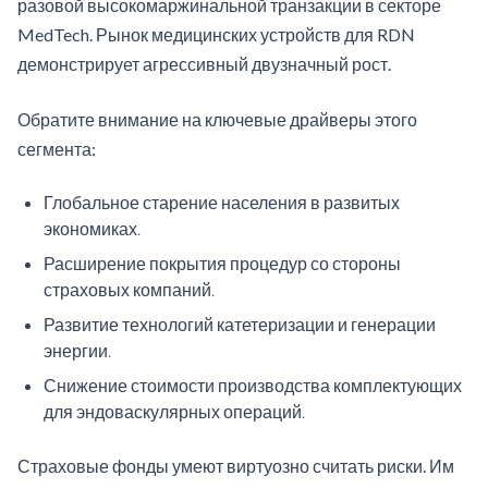
разовой высокомаржинальной транзакции в секторе
MedTech. Рынок медицинских устройств для RDN
демонстрирует агрессивный двузначный рост.
Обратите внимание на ключевые драйверы этого
сегмента:
Глобальное старение населения в развитых
экономиках.
Расширение покрытия процедур со стороны
страховых компаний.
Развитие технологий катетеризации и генерации
энергии.
Снижение стоимости производства комплектующих
для эндоваскулярных операций.
Страховые фонды умеют виртуозно считать риски. Им