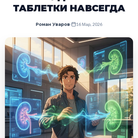
ТАБЛЕТКИ НАВСЕГДА
Роман Уваров
16 Мар, 2026