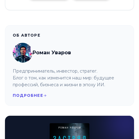
ОБ АВТОРЕ
Роман Уваров
Предприниматель, инвестор, стратег.
Блог о том, как изменится наш мир: будущее
профессий, бизнеса и жизни в эпоху ИИ.
ПОДРОБНЕЕ