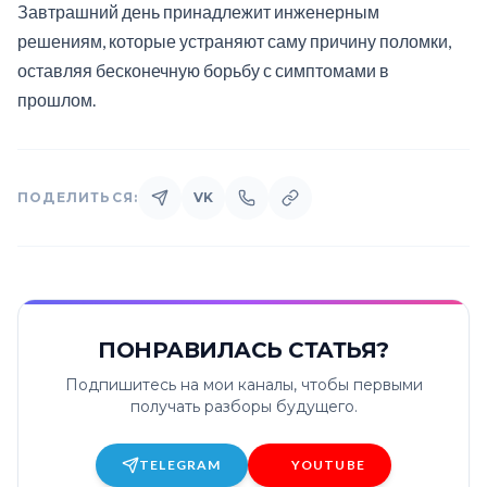
Завтрашний день принадлежит инженерным
решениям, которые устраняют саму причину поломки,
оставляя бесконечную борьбу с симптомами в
прошлом.
ПОДЕЛИТЬСЯ:
VK
ПОНРАВИЛАСЬ СТАТЬЯ?
Подпишитесь на мои каналы, чтобы первыми
получать разборы будущего.
TELEGRAM
YOUTUBE