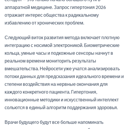
аппаратной медицине. Запрос гипертония 2026
отражает интерес общества к радикальному
избавлению от хронических проблем.
Следующий виток развития метода включает плотную
интеграцию с носимой электроникой. Биометрические
кольца, умные часы и подкожные сенсоры начнут в
реальном времени мониторить результаты
вмешательства. Нейросети уже учатся анализировать
потоки данных для предсказания идеального времени и
степени воздействия на нервные окончания для
каждого конкретного пациента. Гипертония,
инновационные методики и искусственный интеллект
сольются в единый алгоритм поддержания здоровья.
Врачи будущего будут все больше напоминать