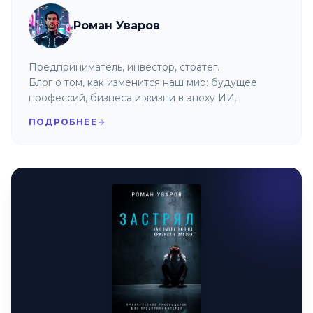
Роман Уваров
Предприниматель, инвестор, стратег.
Блог о том, как изменится наш мир: будущее
профессий, бизнеса и жизни в эпоху ИИ.
ПОДРОБНЕЕ