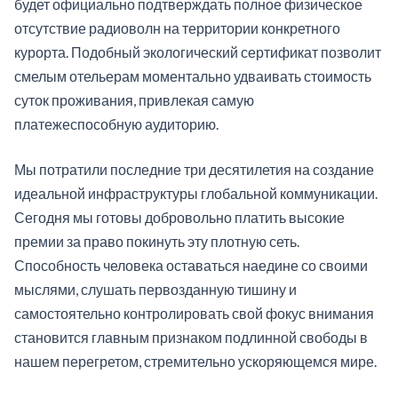
будет официально подтверждать полное физическое
отсутствие радиоволн на территории конкретного
курорта. Подобный экологический сертификат позволит
смелым отельерам моментально удваивать стоимость
суток проживания, привлекая самую
платежеспособную аудиторию.
Мы потратили последние три десятилетия на создание
идеальной инфраструктуры глобальной коммуникации.
Сегодня мы готовы добровольно платить высокие
премии за право покинуть эту плотную сеть.
Способность человека оставаться наедине со своими
мыслями, слушать первозданную тишину и
самостоятельно контролировать свой фокус внимания
становится главным признаком подлинной свободы в
нашем перегретом, стремительно ускоряющемся мире.