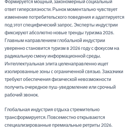
Формируется мощный, закономерный социальный
ответ гиперсвязности. Рынок моментально чувствует
изменение потребительского поведения и адаптируется
под этот специфический запрос. Эксперты индустрии
фиксируют абсолютно новые тренды туризма 2026.
Главным направлением глобальной индустрии
уверенно становится туризм в 2026 году с фокусом на
радикальную смену информационной среды.
Интеллектуальная элита целенаправленно ищет
изолированные зоны с ограниченной связью. Заказчики
требуют обеспечения физической невозможности
получить очередное пуш-уведомление или срочный
рабочий звонок.
Глобальная индустрия отдыха стремительно
трансформируется. Повсеместно открываются
специализированные премиальные ретриты 2026.