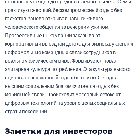
несколько месяцев до предполагаемого вылета. Семьи
практикуют жесткий, бескомпромиссный отдых без
гаджетов, заново открывая навыки живого
человеческого общения за вечерним ужином.
Прогрессивные IT-компании заказывают
корпоративный выездной детокс для бизнеса, укрепляя
неформальные командные связи сотрудников в
реальном физическом мире. Формируется новая
элитарная культура потребления. Эта культура высоко
оценивает осознанный отдых без связи. Сегодня
высшим социальным благом считается отдых без
мобильной связи. Происходит массовый детокс от
цифровых технологий на уровне целых социальных
страт и поколений.
Заметки для инвесторов