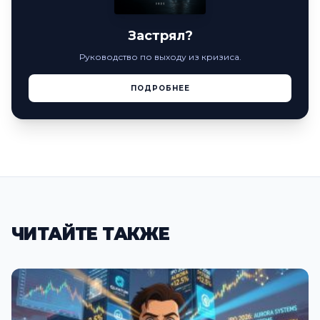
Застрял?
Руководство по выходу из кризиса.
ПОДРОБНЕЕ
ЧИТАЙТЕ ТАКЖЕ