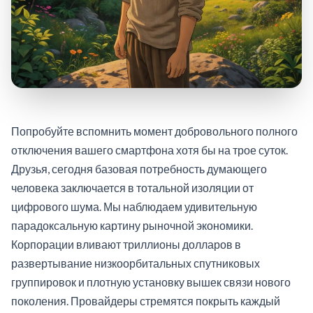
Попробуйте вспомнить момент добровольного полного
отключения вашего смартфона хотя бы на трое суток.
Друзья, сегодня базовая потребность думающего
человека заключается в тотальной изоляции от
цифрового шума. Мы наблюдаем удивительную
парадоксальную картину рыночной экономики.
Корпорации вливают триллионы долларов в
развертывание низкоорбитальных спутниковых
группировок и плотную установку вышек связи нового
поколения. Провайдеры стремятся покрыть каждый