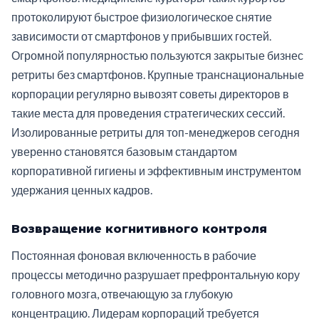
протоколируют быстрое физиологическое снятие
зависимости от смартфонов у прибывших гостей.
Огромной популярностью пользуются закрытые бизнес
ретриты без смартфонов. Крупные транснациональные
корпорации регулярно вывозят советы директоров в
такие места для проведения стратегических сессий.
Изолированные ретриты для топ-менеджеров сегодня
уверенно становятся базовым стандартом
корпоративной гигиены и эффективным инструментом
удержания ценных кадров.
Возвращение когнитивного контроля
Постоянная фоновая включенность в рабочие
процессы методично разрушает префронтальную кору
головного мозга, отвечающую за глубокую
концентрацию. Лидерам корпораций требуется