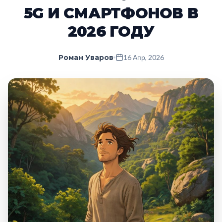
5G И СМАРТФОНОВ В
2026 ГОДУ
Роман Уваров
16 Апр, 2026