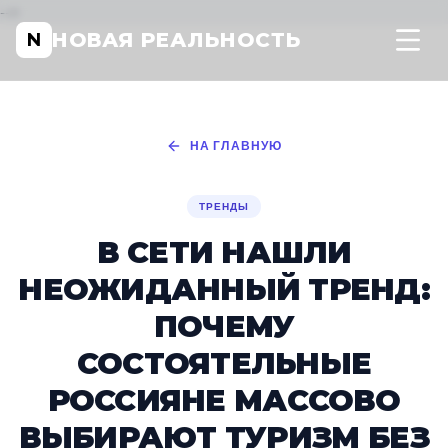
-->
НОВАЯ РЕАЛЬНОСТЬ
N
НА ГЛАВНУЮ
ТРЕНДЫ
В СЕТИ НАШЛИ
НЕОЖИДАННЫЙ ТРЕНД:
ПОЧЕМУ
СОСТОЯТЕЛЬНЫЕ
РОССИЯНЕ МАССОВО
ВЫБИРАЮТ ТУРИЗМ БЕЗ