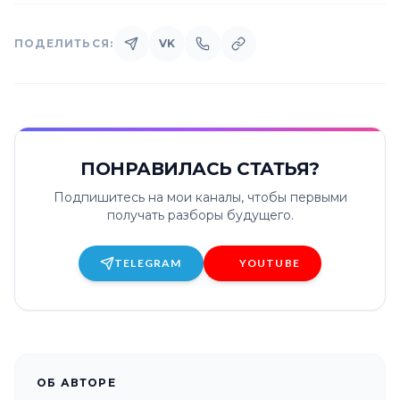
ПОДЕЛИТЬСЯ:
VK
ПОНРАВИЛАСЬ СТАТЬЯ?
Подпишитесь на мои каналы, чтобы первыми
получать разборы будущего.
TELEGRAM
YOUTUBE
ОБ АВТОРЕ