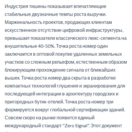
Индустрия тишины показывает впечатляющие
стабильные двузначные темпы роста выручки.
Маржинальность проектов, продающих клиентам
искусственное отсутствие цифровой инфраструктуры,
превышает показатели классического люкс-сегмента на
внушительные 40-50%. Точка роста номер один
заключается в оптовой покупке удаленных земельных
участков со сложным рельефом, естественным образом
блокирующим прохождение сигнала от ближайших
вышек. Точка роста номер два скрыта в разработке
компактных технологий глушения и экранирования для
последующей интеграции в архитектуру городских и
пригородных бутик-отелей. Точка роста номер три
формируется вокруг глобальной сертификации зданий.
Совсем скоро на рынке появится единый
международный стандарт "Zero Signal". Этот документ