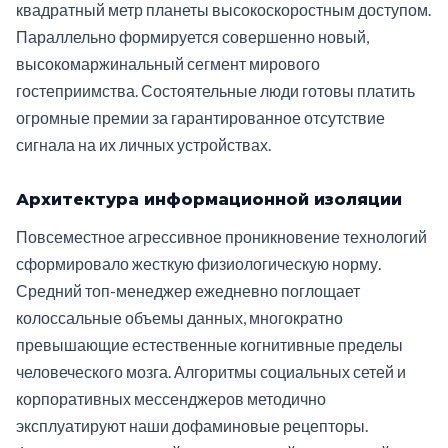
квадратный метр планеты высокоскоростным доступом.
Параллельно формируется совершенно новый,
высокомаржинальный сегмент мирового
гостеприимства. Состоятельные люди готовы платить
огромные премии за гарантированное отсутствие
сигнала на их личных устройствах.
Архитектура информационной изоляции
Повсеместное агрессивное проникновение технологий
сформировало жесткую физиологическую норму.
Средний топ-менеджер ежедневно поглощает
колоссальные объемы данных, многократно
превышающие естественные когнитивные пределы
человеческого мозга. Алгоритмы социальных сетей и
корпоративных мессенджеров методично
эксплуатируют наши дофаминовые рецепторы.