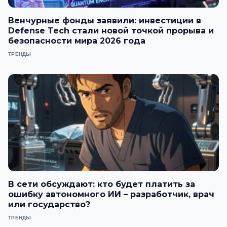
Венчурные фонды заявили: инвестиции в
Defense Tech стали новой точкой прорыва и
безопасности мира 2026 года
ТРЕНДЫ
В сети обсуждают: кто будет платить за
ошибку автономного ИИ – разработчик, врач
или государство?
ТРЕНДЫ