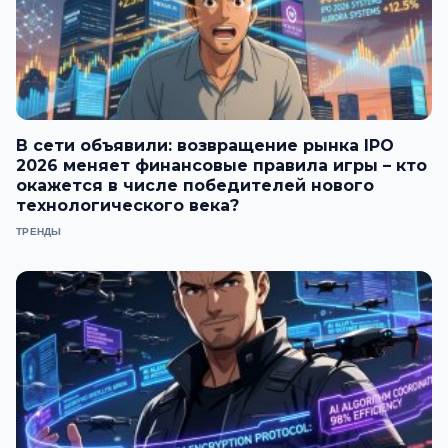
В сети объявили: возвращение рынка IPO
2026 меняет финансовые правила игры – кто
окажется в числе победителей нового
технологического века?
ТРЕНДЫ