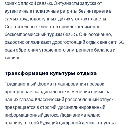
зонах с плохой связью. Энтузиасты запускают
аутентичные палаточные ретриты без интернета в
самых труднодоступных, диких уголках планеты.
Состоятельных клиентов привлекает именно
бескомпромиссный туризм без 5G. Они осознанно,
радостно оплачивают дорогостоящий отдых вне сети 5G
ради обретения утраченного внутреннего баланса и
тишины.
Трансформация культуры отдыха
Традиционный формат планирования поездок
претерпевает кардинальные изменения прямо на
наших глазах. Классический расслабленный отпуск
превращается в строгий, дисциплинированный
информационный детокс. Люди внимательно
планируют свой будущий цифровой детокс отпуск за