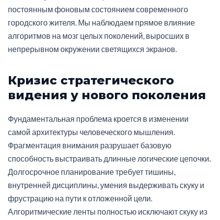
постоянным фоновым состоянием современного
городского жителя. Мы наблюдаем прямое влияние
алгоритмов на мозг целых поколений, выросших в
непрерывном окружении светящихся экранов.
Кризис стратегического
видения у нового поколения
Фундаментальная проблема кроется в изменении
самой архитектуры человеческого мышления.
Фрагментация внимания разрушает базовую
способность выстраивать длинные логические цепочки.
Долгосрочное планирование требует тишины,
внутренней дисциплины, умения выдерживать скуку и
фрустрацию на пути к отложенной цели.
Алгоритмические ленты полностью исключают скуку из