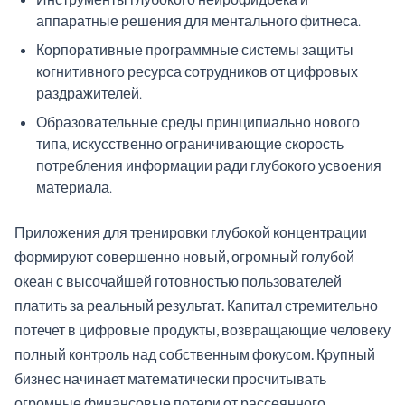
аппаратные решения для ментального фитнеса.
Корпоративные программные системы защиты
когнитивного ресурса сотрудников от цифровых
раздражителей.
Образовательные среды принципиально нового
типа, искусственно ограничивающие скорость
потребления информации ради глубокого усвоения
материала.
Приложения для тренировки глубокой концентрации
формируют совершенно новый, огромный голубой
океан с высочайшей готовностью пользователей
платить за реальный результат. Капитал стремительно
потечет в цифровые продукты, возвращающие человеку
полный контроль над собственным фокусом. Крупный
бизнес начинает математически просчитывать
огромные финансовые потери от рассеянного