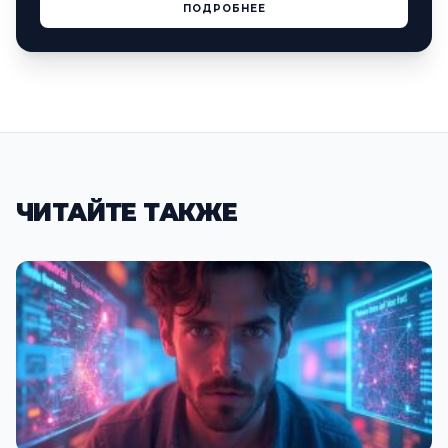
ПОДРОБНЕЕ
ЧИТАЙТЕ ТАКЖЕ