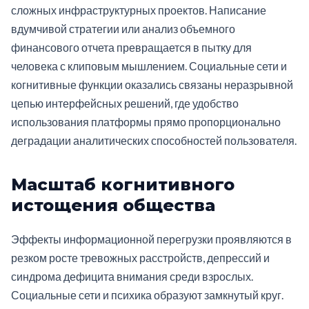
сложных инфраструктурных проектов. Написание
вдумчивой стратегии или анализ объемного
финансового отчета превращается в пытку для
человека с клиповым мышлением. Социальные сети и
когнитивные функции оказались связаны неразрывной
цепью интерфейсных решений, где удобство
использования платформы прямо пропорционально
деградации аналитических способностей пользователя.
Масштаб когнитивного
истощения общества
Эффекты информационной перегрузки проявляются в
резком росте тревожных расстройств, депрессий и
синдрома дефицита внимания среди взрослых.
Социальные сети и психика образуют замкнутый круг.