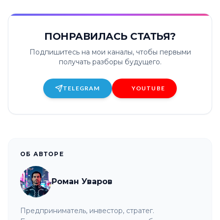
ПОНРАВИЛАСЬ СТАТЬЯ?
Подпишитесь на мои каналы, чтобы первыми
получать разборы будущего.
TELEGRAM
YOUTUBE
ОБ АВТОРЕ
Роман Уваров
Предприниматель, инвестор, стратег.