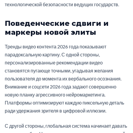
технологической безопасности ведущих государств.
Поведенческие сдвиги и
маркеры новой элиты
Тренды видео контента 2026 года показывают
парадоксальную картину. С одной стороны,
персонализированные рекомендации видео
становятся пугающе точными, угадывая желания
пользователя до момента их вербального осознания.
Внимание и соцсети 2026 года задают совершенно
новую планку агрессивного нейромаркетинга.
Платформы оптимизируют каждую пиксельную деталь
ради удержания зрителя в цифровой иллюзии.
С другой стороны, глобальная система начинает давать