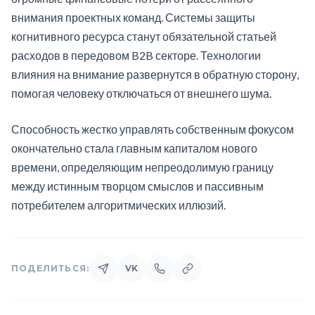
внимания проектных команд. Системы защиты
когнитивного ресурса станут обязательной статьей
расходов в передовом B2B секторе. Технологии
влияния на внимание развернутся в обратную сторону,
помогая человеку отключаться от внешнего шума.
Способность жестко управлять собственным фокусом
окончательно стала главным капиталом нового
времени, определяющим непреодолимую границу
между истинным творцом смыслов и пассивным
потребителем алгоритмических иллюзий.
ПОДЕЛИТЬСЯ:
VK