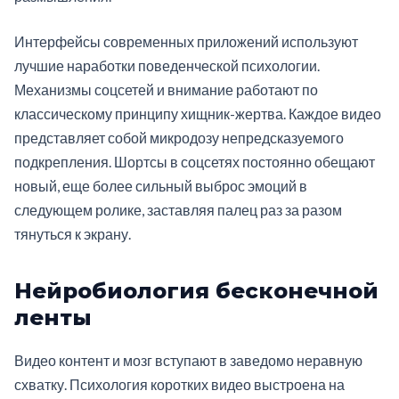
Интерфейсы современных приложений используют
лучшие наработки поведенческой психологии.
Механизмы соцсетей и внимание работают по
классическому принципу хищник-жертва. Каждое видео
представляет собой микродозу непредсказуемого
подкрепления. Шортсы в соцсетях постоянно обещают
новый, еще более сильный выброс эмоций в
следующем ролике, заставляя палец раз за разом
тянуться к экрану.
Нейробиология бесконечной
ленты
Видео контент и мозг вступают в заведомо неравную
схватку. Психология коротких видео выстроена на