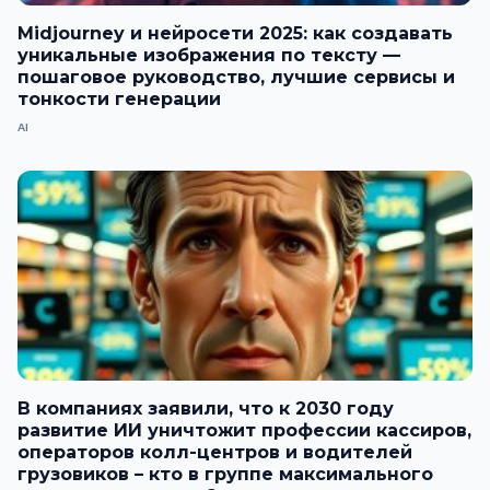
Midjourney и нейросети 2025: как создавать
уникальные изображения по тексту —
пошаговое руководство, лучшие сервисы и
тонкости генерации
AI
В компаниях заявили, что к 2030 году
развитие ИИ уничтожит профессии кассиров,
операторов колл-центров и водителей
грузовиков – кто в группе максимального