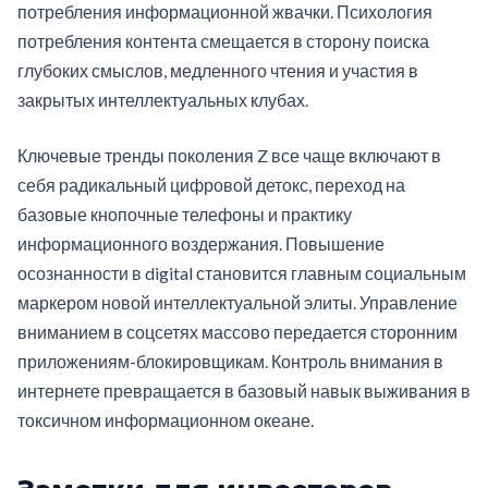
потребления информационной жвачки. Психология
потребления контента смещается в сторону поиска
глубоких смыслов, медленного чтения и участия в
закрытых интеллектуальных клубах.
Ключевые тренды поколения Z все чаще включают в
себя радикальный цифровой детокс, переход на
базовые кнопочные телефоны и практику
информационного воздержания. Повышение
осознанности в digital становится главным социальным
маркером новой интеллектуальной элиты. Управление
вниманием в соцсетях массово передается сторонним
приложениям-блокировщикам. Контроль внимания в
интернете превращается в базовый навык выживания в
токсичном информационном океане.