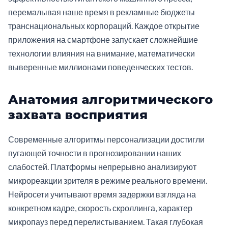
перемалывая наше время в рекламные бюджеты
транснациональных корпораций. Каждое открытие
приложения на смартфоне запускает сложнейшие
технологии влияния на внимание, математически
выверенные миллионами поведенческих тестов.
Анатомия алгоритмического
захвата восприятия
Современные алгоритмы персонализации достигли
пугающей точности в прогнозировании наших
слабостей. Платформы непрерывно анализируют
микрореакции зрителя в режиме реального времени.
Нейросети учитывают время задержки взгляда на
конкретном кадре, скорость скроллинга, характер
микропауз перед перелистыванием. Такая глубокая