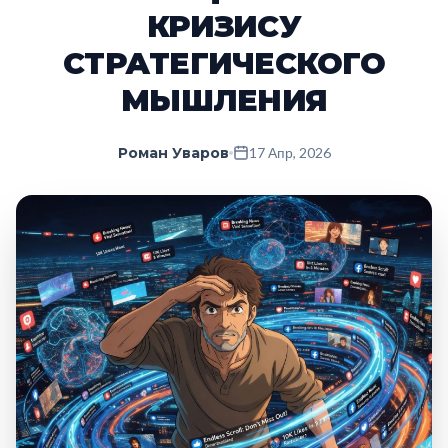
КРИЗИСУ
СТРАТЕГИЧЕСКОГО
МЫШЛЕНИЯ
Роман Уваров
17 Апр, 2026