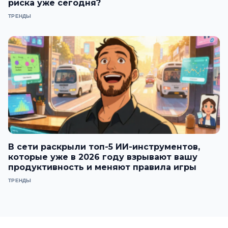
риска уже сегодня?
ТРЕНДЫ
В сети раскрыли топ-5 ИИ-инструментов,
которые уже в 2026 году взрывают вашу
продуктивность и меняют правила игры
ТРЕНДЫ