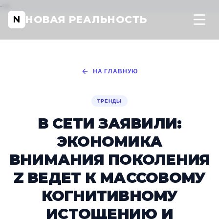
-->
НОВАЯ РЕАЛЬНОСТЬ
N
НА ГЛАВНУЮ
ТРЕНДЫ
В СЕТИ ЗАЯВИЛИ:
ЭКОНОМИКА
ВНИМАНИЯ ПОКОЛЕНИЯ
Z ВЕДЕТ К МАССОВОМУ
КОГНИТИВНОМУ
ИСТОЩЕНИЮ И