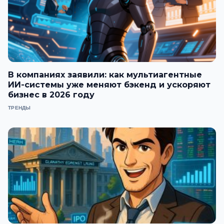
В компаниях заявили: как мультиагентные
ИИ-системы уже меняют бэкенд и ускоряют
бизнес в 2026 году
ТРЕНДЫ