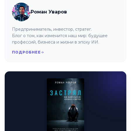
Роман Уваров
Предприниматель, инвестор, стратег.
Блог о том, как изменится наш мир: будущее
профессий, бизнеса и жизни в эпоху ИИ.
ПОДРОБНЕЕ