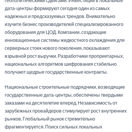
геополитическими сдвигами. Инвестиции в локальные
дата-центры формируют сегодня один из самых
надежных и предсказуемых трендов. Внимательно
изучите бизнес производителей специализированного
оборудования для ЦОД. Компании, создающие
инновационные системы жидкостного охлаждения для
серверных стоек нового поколения, показывают
взрывной рост выручки. Разработчики проприетарных,
национальных алгоритмов шифрования стабильно
получают щедрые государственные контракты.
Национальные строительные подрядчики, возводящие
государственные дата-центры, обеспечены твердыми
заказами на десятилетие вперед. Независимость от
зарубежных провайдеров стимулирует рост внутренних
рынков. Глобальный рынок стремительно
фрагментируется. Поиск сильных локальных