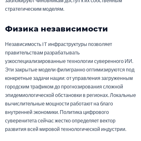
заблокируют чиновникам доступ к их собственным
стратегическим моделям.
Физика независимости
Независимость IT инфраструктуры позволяет
правительствам разрабатывать
узкоспециализированные технологии суверенного ИИ.
Эти закрытые модели филигранно оптимизируются под
конкретные задачи нации: от управления загруженным
городским трафиком до прогнозирования сложной
эпидемиологической обстановки в регионах. Локальные
вычислительные мощности работают на благо
внутренней экономики. Политика цифрового
суверенитета сейчас жестко определяет вектор
развития всей мировой технологической индустрии.