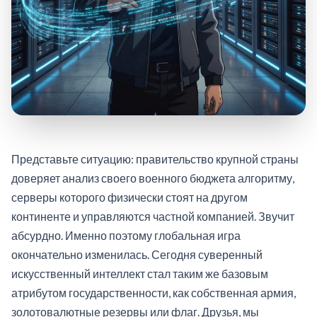
Представьте ситуацию: правительство крупной страны
доверяет анализ своего военного бюджета алгоритму,
серверы которого физически стоят на другом
континенте и управляются частной компанией. Звучит
абсурдно. Именно поэтому глобальная игра
окончательно изменилась. Сегодня суверенный
искусственный интеллект стал таким же базовым
атрибутом государственности, как собственная армия,
золотовалютные резервы или флаг. Друзья, мы