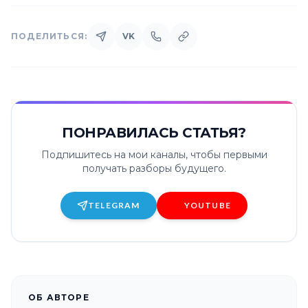
ПОДЕЛИТЬСЯ:
VK
ПОНРАВИЛАСЬ СТАТЬЯ?
Подпишитесь на мои каналы, чтобы первыми
получать разборы будущего.
TELEGRAM
YOUTUBE
ОБ АВТОРЕ