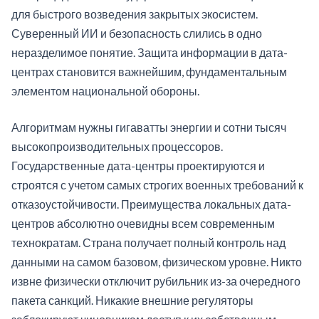
для быстрого возведения закрытых экосистем.
Суверенный ИИ и безопасность слились в одно
неразделимое понятие. Защита информации в дата-
центрах становится важнейшим, фундаментальным
элементом национальной обороны.
Алгоритмам нужны гигаватты энергии и сотни тысяч
высокопроизводительных процессоров.
Государственные дата-центры проектируются и
строятся с учетом самых строгих военных требований к
отказоустойчивости. Преимущества локальных дата-
центров абсолютно очевидны всем современным
технократам. Страна получает полный контроль над
данными на самом базовом, физическом уровне. Никто
извне физически отключит рубильник из-за очередного
пакета санкций. Никакие внешние регуляторы