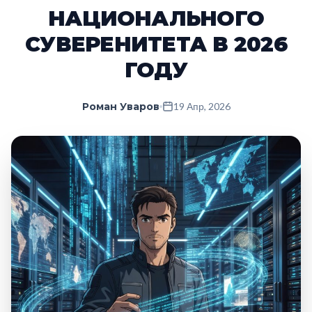
НАЦИОНАЛЬНОГО
СУВЕРЕНИТЕТА В 2026
ГОДУ
Роман Уваров
19 Апр, 2026