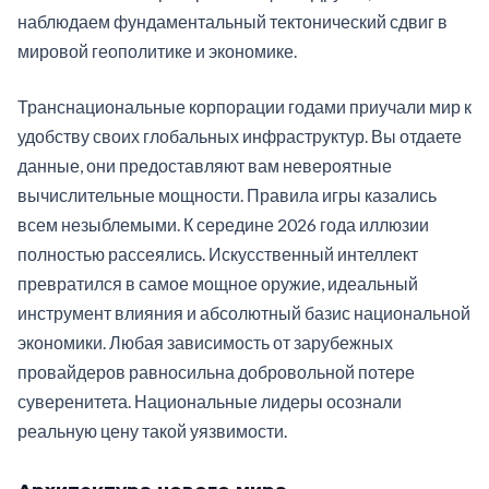
наблюдаем фундаментальный тектонический сдвиг в
мировой геополитике и экономике.
Транснациональные корпорации годами приучали мир к
удобству своих глобальных инфраструктур. Вы отдаете
данные, они предоставляют вам невероятные
вычислительные мощности. Правила игры казались
всем незыблемыми. К середине 2026 года иллюзии
полностью рассеялись. Искусственный интеллект
превратился в самое мощное оружие, идеальный
инструмент влияния и абсолютный базис национальной
экономики. Любая зависимость от зарубежных
провайдеров равносильна добровольной потере
суверенитета. Национальные лидеры осознали
реальную цену такой уязвимости.