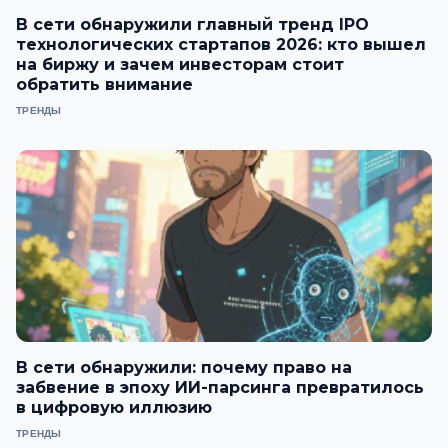
В сети обнаружили главный тренд IPO
технологических стартапов 2026: кто вышел
на биржу и зачем инвесторам стоит
обратить внимание
ТРЕНДЫ
В сети обнаружили: почему право на
забвение в эпоху ИИ-парсинга превратилось
в цифровую иллюзию
ТРЕНДЫ