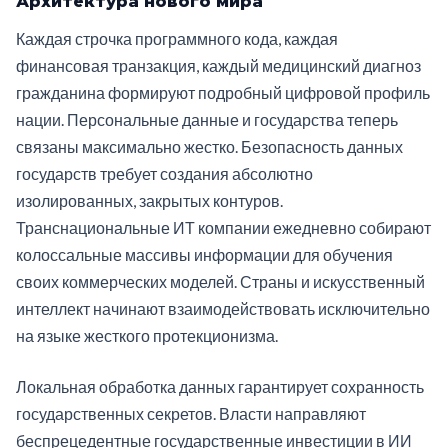
Архитектура нового мира
Каждая строчка программного кода, каждая
финансовая транзакция, каждый медицинский диагноз
гражданина формируют подробный цифровой профиль
нации. Персональные данные и государства теперь
связаны максимально жестко. Безопасность данных
государств требует создания абсолютно
изолированных, закрытых контуров.
Транснациональные ИТ компании ежедневно собирают
колоссальные массивы информации для обучения
своих коммерческих моделей. Страны и искусственный
интеллект начинают взаимодействовать исключительно
на языке жесткого протекционизма.
Локальная обработка данных гарантирует сохранность
государственных секретов. Власти направляют
беспрецедентные государственные инвестиции в ИИ