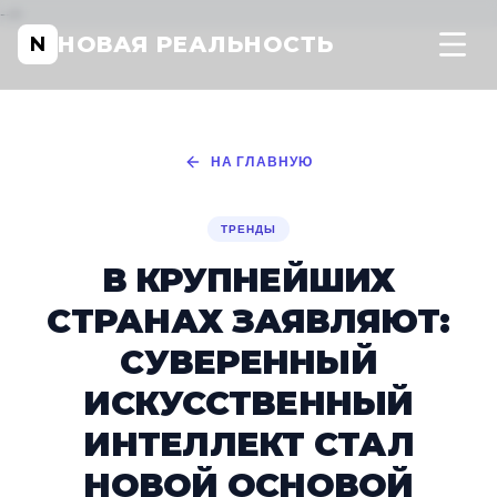
-->
НОВАЯ РЕАЛЬНОСТЬ
N
НА ГЛАВНУЮ
ТРЕНДЫ
В КРУПНЕЙШИХ
СТРАНАХ ЗАЯВЛЯЮТ:
СУВЕРЕННЫЙ
ИСКУССТВЕННЫЙ
ИНТЕЛЛЕКТ СТАЛ
НОВОЙ ОСНОВОЙ