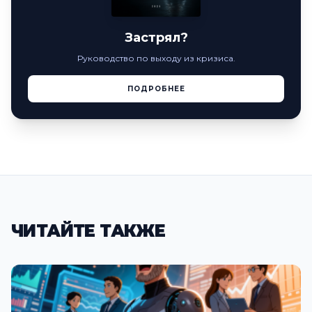
Застрял?
Руководство по выходу из кризиса.
ПОДРОБНЕЕ
ЧИТАЙТЕ ТАКЖЕ