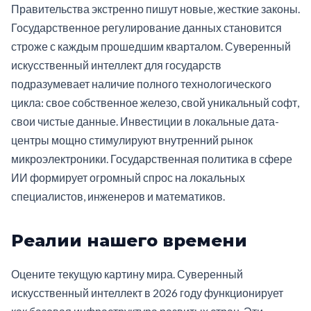
Правительства экстренно пишут новые, жесткие законы.
Государственное регулирование данных становится
строже с каждым прошедшим кварталом. Суверенный
искусственный интеллект для государств
подразумевает наличие полного технологического
цикла: свое собственное железо, свой уникальный софт,
свои чистые данные. Инвестиции в локальные дата-
центры мощно стимулируют внутренний рынок
микроэлектроники. Государственная политика в сфере
ИИ формирует огромный спрос на локальных
специалистов, инженеров и математиков.
Реалии нашего времени
Оцените текущую картину мира. Суверенный
искусственный интеллект в 2026 году функционирует