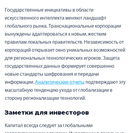
Государственные инициативы в области
искусственного интеллекта меняют ландшафт
глобального рынка. Транснациональные корпорации
вынуждены адаптироваться к новым, жестким
правилам локальных правительств. Независимость от
корпораций открывает окно уникальных возможностей
для региональных технологических игроков. Защита
государственных данных формирует совершенно
новые стандарты шифрования и передачи
информации.
Аналитические отчеты
подтверждают эту
масштабную тенденцию ухода от глобализации в
сторону регионализации технологий.
Заметки для инвесторов
Капитал всегда следует за глобальными