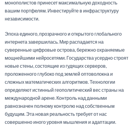
монополистов принесет максимальную доходность
вашим портфелям. Инвестируйте в инфраструктуру
независимости.
Эпоха единого, прозрачного и открытого глобального
интернета завершилась. Мир распадается на
суверенные цифровые острова, бережно охраняемые
мощнейшими нейросетями. Государства усердно строят
новые стены, состоящие из гудящих серверов,
проложенного глубоко под землей оптоволокна и
сложных математических алгоритмов. Технологии
определяют истинный геополитический вес страны на
международной арене. Контроль над данными
равнозначен полному контролю над собственным
будущим. Эта новая реальность требует от нас
совершенно иного уровня мышления и адаптации.