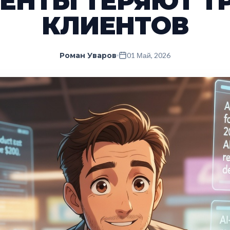
ЕНТЫ ТЕРЯЮТ Т
КЛИЕНТОВ
Роман Уваров
01 Май, 2026