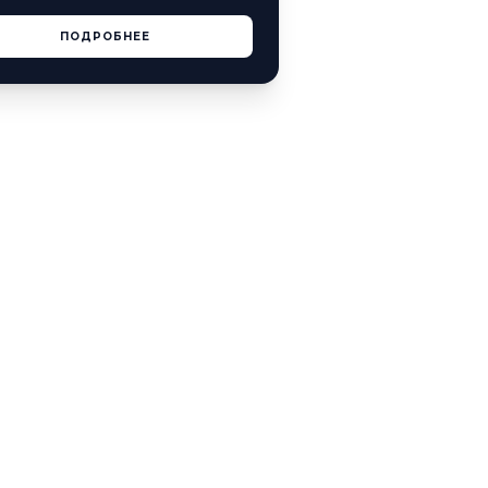
ПОДРОБНЕЕ