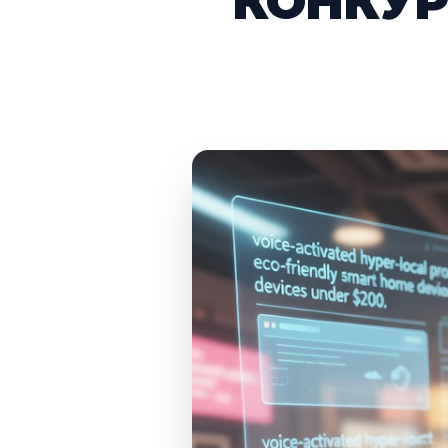
КОНКУР