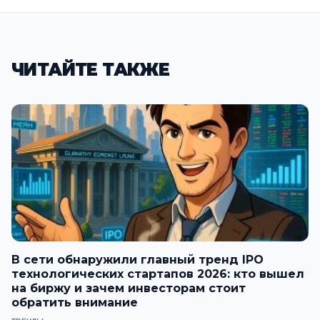
ЧИТАЙТЕ ТАКЖЕ
В сети обнаружили главный тренд IPO
технологических стартапов 2026: кто вышел
на биржу и зачем инвесторам стоит
обратить внимание