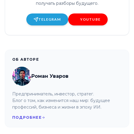
получать разборы будущего.
TELEGRAM
YOUTUBE
ОБ АВТОРЕ
Роман Уваров
Предприниматель, инвестор, стратег.
Блог о том, как изменится наш мир: будущее
профессий, бизнеса и жизни в эпоху ИИ.
ПОДРОБНЕЕ