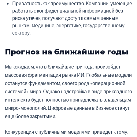
Приватность как преимущество. Компании, умеющие
работать с конфиденциальной информацией без
риска утечек, получают доступ к самым ценным
рынкам: медицине, энергетике, государственному
сектору.
Прогноз на ближайшие годы
Мы ожидаем, что в ближайшие три года произойдет
массовая фрагментация рынка ИИ. Глобальные модели
останутся фундаментом, своего рода «операционной
системой» мира. Однако надстройка в виде прикладного
интеллекта будет полностью принадлежать владельцам
микро-монополий. Цифровые данные в бизнесе станут
еще более закрытыми.
Конкуренция с публичными моделями приведет к тому,