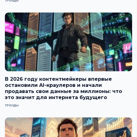
ТРЕНДЫ
В 2026 году контентмейкеры впервые
остановили AI-краулеров и начали
продавать свои данные за миллионы: что
это значит для интернета будущего
ТРЕНДЫ