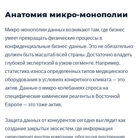
Анатомия микро-монополии
Микро-монополии данных возникают там, где бизнес
умеет превращать физические процессы в
конфиденциальные бизнес-данные. Это не обязательно
должен быть масштаб всей страны. Достаточно владеть
глубокой экспертизой в узком сегменте. Например,
статистика износа определенных типов медицинского
оборудования в условиях конкретного климата — это
актив. Данные о микро-колебаниях спроса на
специфические химические реагенты в Восточной
Европе — это тоже актив.
Защита данных от конкурентов сегодня выглядит как
создание закрытых экосистем, где информация
циркулирует внутри компании, обогащая внутренние