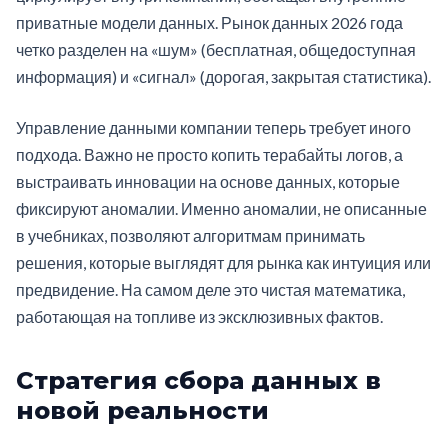
приватные модели данных. Рынок данных 2026 года
четко разделен на «шум» (бесплатная, общедоступная
информация) и «сигнал» (дорогая, закрытая статистика).
Управление данными компании теперь требует иного
подхода. Важно не просто копить терабайты логов, а
выстраивать инновации на основе данных, которые
фиксируют аномалии. Именно аномалии, не описанные
в учебниках, позволяют алгоритмам принимать
решения, которые выглядят для рынка как интуиция или
предвидение. На самом деле это чистая математика,
работающая на топливе из эксклюзивных фактов.
Стратегия сбора данных в
новой реальности