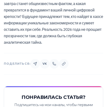
завтра станет общеизвестным фактом, а какая
превратится в фундамент вашей личной цифровой
крепости? Будущее принадлежит тем, кто найдет в хаосе
информации уникальные закономерности и сумеет
оставить их при себе. Реальность 2026 года не прощает
прозрачности там, где должна быть глубокая
аналитическая тайна.
ПОДЕЛИТЬСЯ:
VK
ПОНРАВИЛАСЬ СТАТЬЯ?
Подпишитесь на мои каналы, чтобы первыми