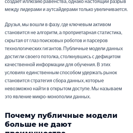
создает иллюзию равенства, однако настоящий разрыв
между лидерами и аутсайдерами только увеличивается.
Друзья, мы вошли в фазу, где ключевым активом
становится не алгоритм, а проприетарная статистика,
скрытая от глаз поисковых роботов и парсеров
технологических гигантов. Публичные модели данных
достигли своего потолка, столкнувшись с дефицитом
качественной информации для обучения. В этих
условиях единственным способом удержать рынок
становится стратегия сбора данных, которые
невозможно найти в открытом доступе. Мы называем
это явление микро-монополии данных.
Почему публичные модели
больше не дают