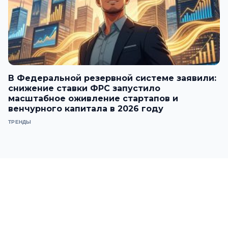
В Федеральной резервной системе заявили:
снижение ставки ФРС запустило
масштабное оживление стартапов и
венчурного капитала в 2026 году
ТРЕНДЫ