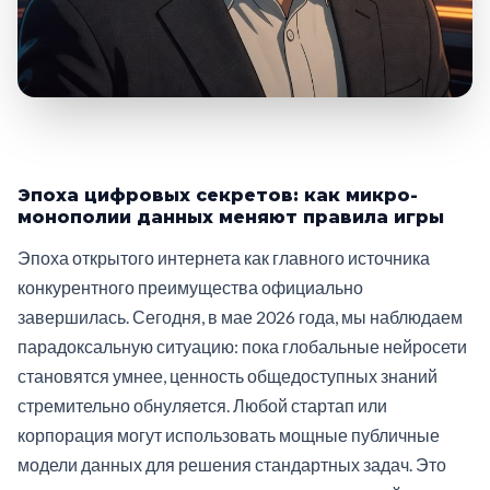
Эпоха цифровых секретов: как микро-
монополии данных меняют правила игры
Эпоха открытого интернета как главного источника
конкурентного преимущества официально
завершилась. Сегодня, в мае 2026 года, мы наблюдаем
парадоксальную ситуацию: пока глобальные нейросети
становятся умнее, ценность общедоступных знаний
стремительно обнуляется. Любой стартап или
корпорация могут использовать мощные публичные
модели данных для решения стандартных задач. Это