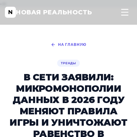
-->
НОВАЯ РЕАЛЬНОСТЬ
N
НА ГЛАВНУЮ
ТРЕНДЫ
В СЕТИ ЗАЯВИЛИ:
МИКРОМОНОПОЛИИ
ДАННЫХ В 2026 ГОДУ
МЕНЯЮТ ПРАВИЛА
ИГРЫ И УНИЧТОЖАЮТ
РАВЕНСТВО В