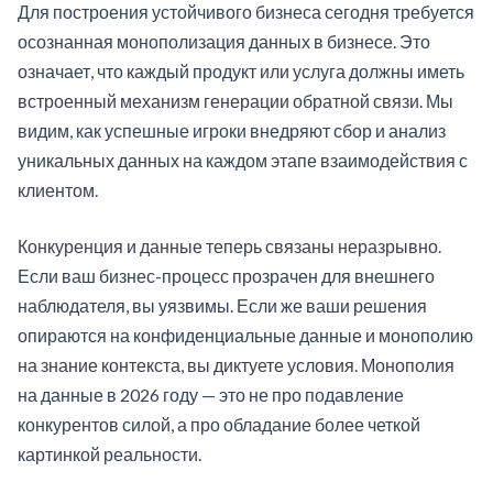
Для построения устойчивого бизнеса сегодня требуется
осознанная монополизация данных в бизнесе. Это
означает, что каждый продукт или услуга должны иметь
встроенный механизм генерации обратной связи. Мы
видим, как успешные игроки внедряют сбор и анализ
уникальных данных на каждом этапе взаимодействия с
клиентом.
Конкуренция и данные теперь связаны неразрывно.
Если ваш бизнес-процесс прозрачен для внешнего
наблюдателя, вы уязвимы. Если же ваши решения
опираются на конфиденциальные данные и монополию
на знание контекста, вы диктуете условия. Монополия
на данные в 2026 году — это не про подавление
конкурентов силой, а про обладание более четкой
картинкой реальности.