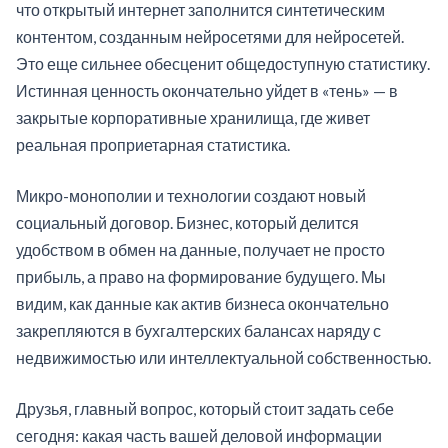
что открытый интернет заполнится синтетическим
контентом, созданным нейросетями для нейросетей.
Это еще сильнее обесценит общедоступную статистику.
Истинная ценность окончательно уйдет в «тень» — в
закрытые корпоративные хранилища, где живет
реальная проприетарная статистика.
Микро-монополии и технологии создают новый
социальный договор. Бизнес, который делится
удобством в обмен на данные, получает не просто
прибыль, а право на формирование будущего. Мы
видим, как данные как актив бизнеса окончательно
закрепляются в бухгалтерских балансах наряду с
недвижимостью или интеллектуальной собственностью.
Друзья, главный вопрос, который стоит задать себе
сегодня: какая часть вашей деловой информации