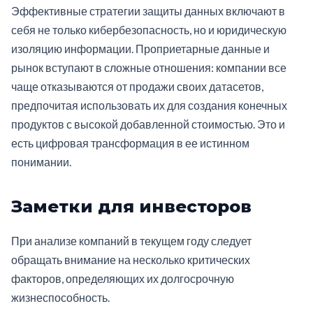
Эффективные стратегии защиты данных включают в
себя не только кибербезопасность, но и юридическую
изоляцию информации. Проприетарные данные и
рынок вступают в сложные отношения: компании все
чаще отказываются от продажи своих датасетов,
предпочитая использовать их для создания конечных
продуктов с высокой добавленной стоимостью. Это и
есть цифровая трансформация в ее истинном
понимании.
Заметки для инвесторов
При анализе компаний в текущем году следует
обращать внимание на несколько критических
факторов, определяющих их долгосрочную
жизнеспособность.