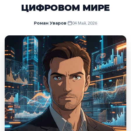
ЦИФРОВОМ МИРЕ
Роман Уваров
04 Май, 2026