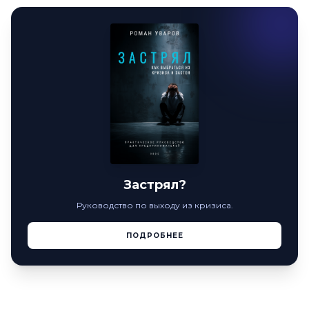
Застрял?
Руководство по выходу из кризиса.
ПОДРОБНЕЕ