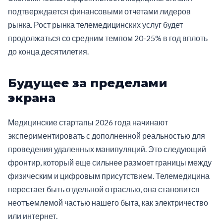
подтверждается финансовыми отчетами лидеров
рынка. Рост рынка телемедицинских услуг будет
продолжаться со средним темпом 20-25% в год вплоть
до конца десятилетия.
Будущее за пределами
экрана
Медицинские стартапы 2026 года начинают
экспериментировать с дополненной реальностью для
проведения удаленных манипуляций. Это следующий
фронтир, который еще сильнее размоет границы между
физическим и цифровым присутствием. Телемедицина
перестает быть отдельной отраслью, она становится
неотъемлемой частью нашего быта, как электричество
или интернет.