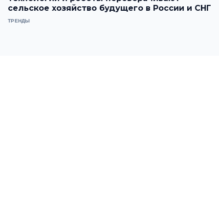
сельское хозяйство будущего в России и СНГ
ТРЕНДЫ