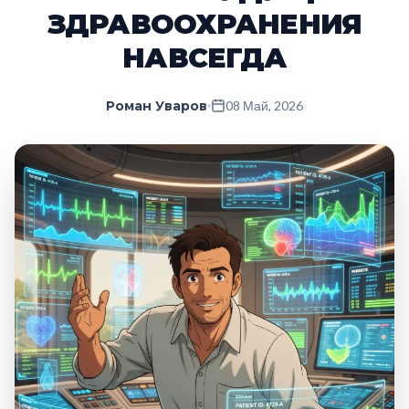
ЗДРАВООХРАНЕНИЯ
НАВСЕГДА
Роман Уваров
08 Май, 2026