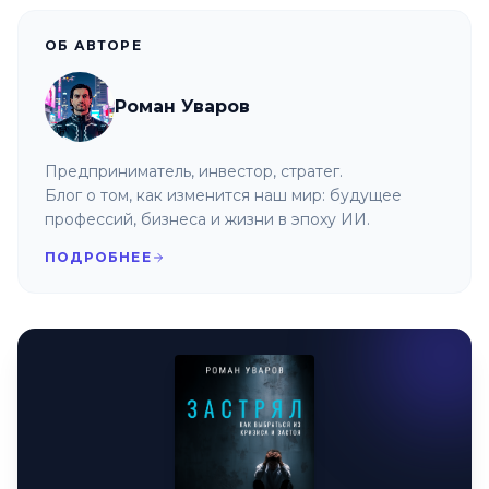
ОБ АВТОРЕ
Роман Уваров
Предприниматель, инвестор, стратег.
Блог о том, как изменится наш мир: будущее
профессий, бизнеса и жизни в эпоху ИИ.
ПОДРОБНЕЕ