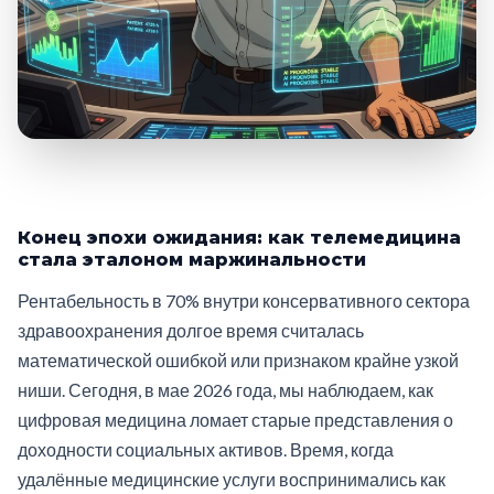
Конец эпохи ожидания: как телемедицина
стала эталоном маржинальности
Рентабельность в 70% внутри консервативного сектора
здравоохранения долгое время считалась
математической ошибкой или признаком крайне узкой
ниши. Сегодня, в мае 2026 года, мы наблюдаем, как
цифровая медицина ломает старые представления о
доходности социальных активов. Время, когда
удалённые медицинские услуги воспринимались как