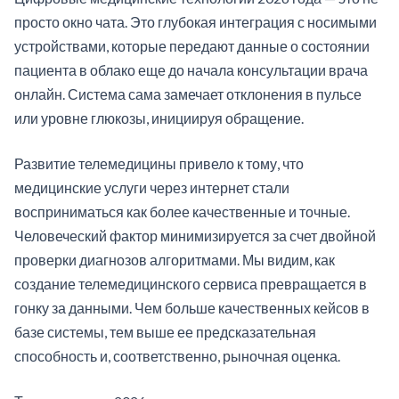
просто окно чата. Это глубокая интеграция с носимыми
устройствами, которые передают данные о состоянии
пациента в облако еще до начала консультации врача
онлайн. Система сама замечает отклонения в пульсе
или уровне глюкозы, инициируя обращение.
Развитие телемедицины привело к тому, что
медицинские услуги через интернет стали
восприниматься как более качественные и точные.
Человеческий фактор минимизируется за счет двойной
проверки диагнозов алгоритмами. Мы видим, как
создание телемедицинского сервиса превращается в
гонку за данными. Чем больше качественных кейсов в
базе системы, тем выше ее предсказательная
способность и, соответственно, рыночная оценка.