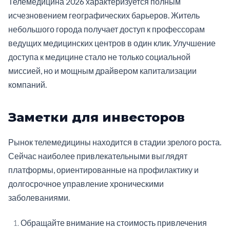
Телемедицина 2026 характеризуется полным
исчезновением географических барьеров. Житель
небольшого города получает доступ к профессорам
ведущих медицинских центров в один клик. Улучшение
доступа к медицине стало не только социальной
миссией, но и мощным драйвером капитализации
компаний.
Заметки для инвесторов
Рынок телемедицины находится в стадии зрелого роста.
Сейчас наиболее привлекательными выглядят
платформы, ориентированные на профилактику и
долгосрочное управление хроническими
заболеваниями.
Обращайте внимание на стоимость привлечения