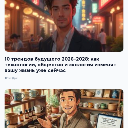
10 трендов будущего 2026–2028: как
технологии, общество и экология изменят
вашу жизнь уже сейчас
ТРЕНДЫ