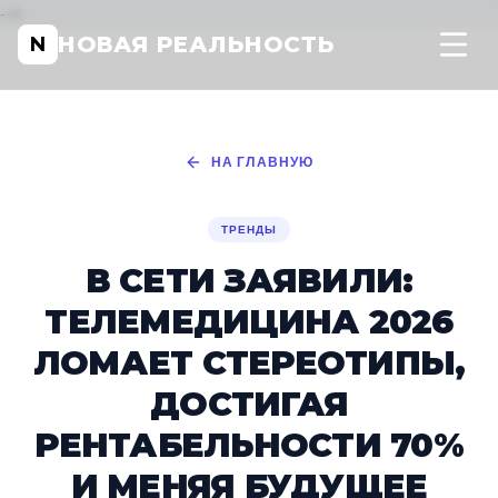
-->
НОВАЯ РЕАЛЬНОСТЬ
N
НА ГЛАВНУЮ
ТРЕНДЫ
В СЕТИ ЗАЯВИЛИ:
ТЕЛЕМЕДИЦИНА 2026
ЛОМАЕТ СТЕРЕОТИПЫ,
ДОСТИГАЯ
РЕНТАБЕЛЬНОСТИ 70%
И МЕНЯЯ БУДУЩЕЕ