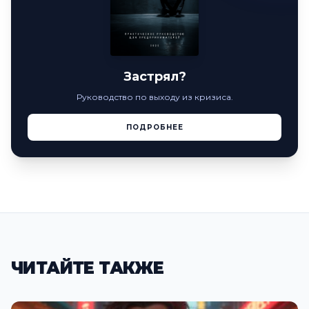
Застрял?
Руководство по выходу из кризиса.
ПОДРОБНЕЕ
ЧИТАЙТЕ ТАКЖЕ