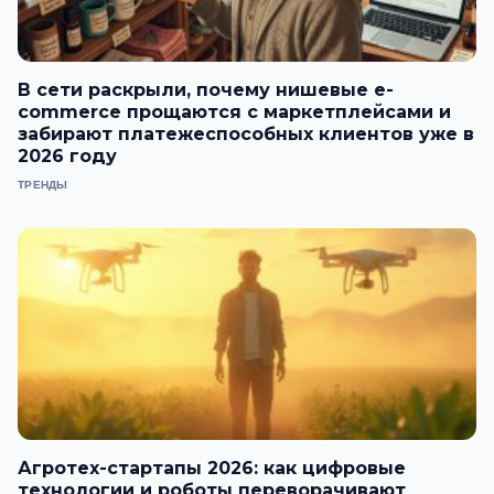
В сети раскрыли, почему нишевые e-
commerce прощаются с маркетплейсами и
забирают платежеспособных клиентов уже в
2026 году
ТРЕНДЫ
Агротех-стартапы 2026: как цифровые
технологии и роботы переворачивают