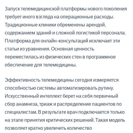
Запуск телемедицинской платформы нового поколения
требует иного взгляда на операционные расходы.
Традиционные клиники обременены арендой,
содержанием зданий и сложной логистикой персонала.
Платформа для онлайн-консультаций исключает эти
статьи из уравнения. Основная ценность
переместилась из физических стен в программное
обеспечение для телемедицины.
Эффективность телемедицины сегодня измеряется
способностью системы автоматизировать рутину.
Искусственный интеллект берет на себя первичный
сбор анамнеза, триаж и распределение пациентов по
специалистам. В результате врач подключается только
на этапе принятия критических решений. Такая модель
позволяет кратно увеличить количество