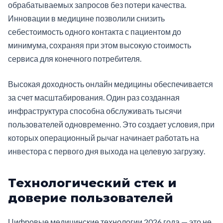
обрабатываемых запросов без потери качества.
Инновации в медицине позволили снизить
себестоимость одного контакта с пациентом до
минимума, сохраняя при этом высокую стоимость
сервиса для конечного потребителя.
Высокая доходность онлайн медицины обеспечивается
за счет масштабирования. Один раз созданная
инфраструктура способна обслуживать тысячи
пользователей одновременно. Это создает условия, при
которых операционный рычаг начинает работать на
инвестора с первого дня выхода на целевую загрузку.
Технологический стек и
доверие пользователей
Цифровые медицинские технологии 2026 года — это не