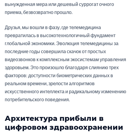
вынужденная мера или дешевый суррогат очного
приема, безвозвратно прошло.
Друзья, мы вошли в фазу, где телемедицина
превратилась в высокотехнологичный фундамент
глобальной экономики. Эволюция телемедицины за
последние годы совершила скачок от простых
видеозвонков к комплексным экосистемам управления
здоровьем. Это произошло благодаря слиянию трех
факторов: доступности биометрических данных в
реальном времени, зрелости алгоритмов
искусственного интеллекта и радикальному изменению
потребительского поведения.
Архитектура прибыли в
цифровом здравоохранении