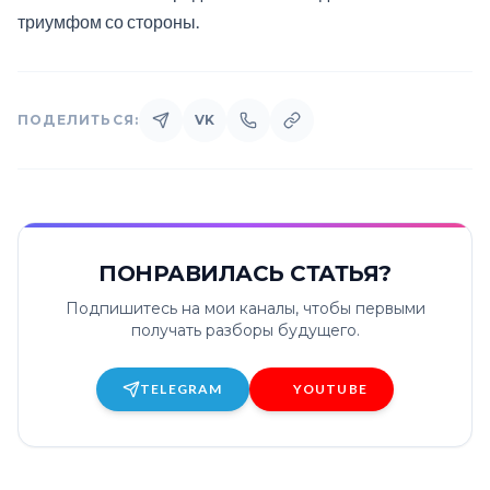
триумфом со стороны.
ПОДЕЛИТЬСЯ:
VK
ПОНРАВИЛАСЬ СТАТЬЯ?
Подпишитесь на мои каналы, чтобы первыми
получать разборы будущего.
TELEGRAM
YOUTUBE