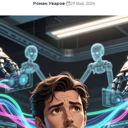
Роман Уваров
29 Май, 2026