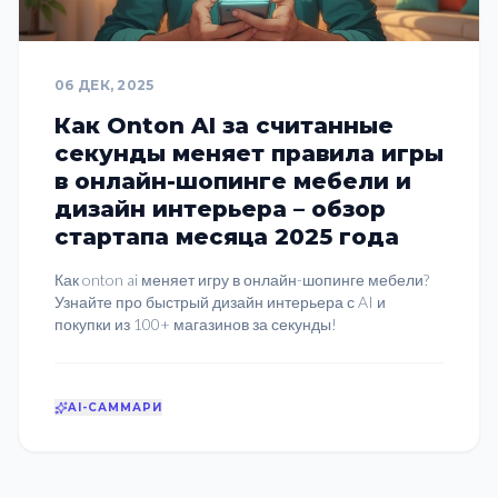
СТАРТАПЫ
06 ДЕК, 2025
Как Onton AI за считанные
секунды меняет правила игры
в онлайн-шопинге мебели и
дизайн интерьера – обзор
стартапа месяца 2025 года
Как onton ai меняет игру в онлайн-шопинге мебели?
Узнайте про быстрый дизайн интерьера с AI и
покупки из 100+ магазинов за секунды!
AI-САММАРИ