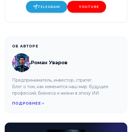
TELEGRAM
YOUTUBE
ОБ АВТОРЕ
Роман Уваров
Предприниматель, инвестор, стратег.
Блог о том, как изменится наш мир: будущее
профессий, бизнеса и жизни в эпоху ИИ.
ПОДРОБНЕЕ