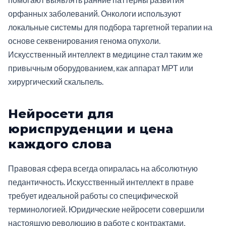
орфанных заболеваний. Онкологи используют
локальные системы для подбора таргетной терапии на
основе секвенирования генома опухоли.
Искусственный интеллект в медицине стал таким же
привычным оборудованием, как аппарат МРТ или
хирургический скальпель.
Нейросети для
юриспруденции и цена
каждого слова
Правовая сфера всегда опиралась на абсолютную
педантичность. Искусственный интеллект в праве
требует идеальной работы со специфической
терминологией. Юридические нейросети совершили
настоящую революцию в работе с контрактами,