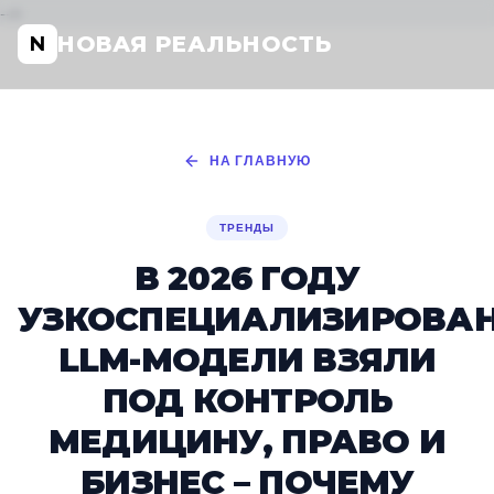
-->
НОВАЯ РЕАЛЬНОСТЬ
N
НА ГЛАВНУЮ
ТРЕНДЫ
В 2026 ГОДУ
УЗКОСПЕЦИАЛИЗИРОВА
LLM-МОДЕЛИ ВЗЯЛИ
ПОД КОНТРОЛЬ
МЕДИЦИНУ, ПРАВО И
БИЗНЕС – ПОЧЕМУ