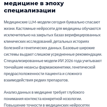
медицине в эпоху
специализации
Медицинские LLM-модели сегодня буквально спасают
жизни. Кастомные нейросети для медицины обучаются
исключительно на закрытых базах верифицированных
клинических исследований, детальных историях
болезней и генетических данных. Базовые широкие
системы выдают слишком усредненные рекомендации.
Специализированные модели ИИ 2026 года учитывают
тончайшие нюансы фармакокинетики, генетической
предрасположенности пациента и сложного
взаимодействия редких препаратов.
Анализ данных в медицине требует глубокого
понимания контекста конкретной нозологии.
Повышение точности в медицинских нейросетях