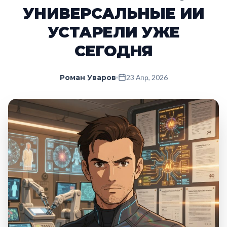
УНИВЕРСАЛЬНЫЕ ИИ
УСТАРЕЛИ УЖЕ
СЕГОДНЯ
Роман Уваров
23 Апр, 2026