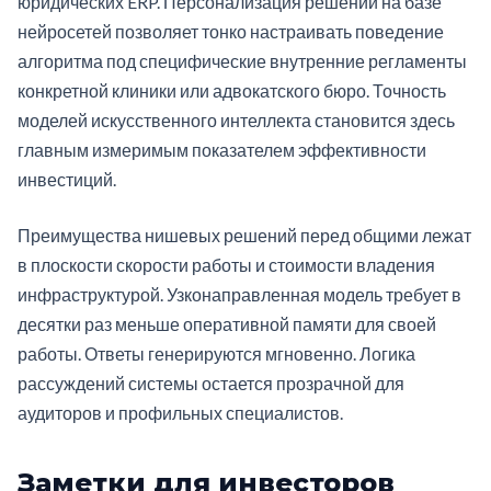
юридических ERP. Персонализация решений на базе
нейросетей позволяет тонко настраивать поведение
алгоритма под специфические внутренние регламенты
конкретной клиники или адвокатского бюро. Точность
моделей искусственного интеллекта становится здесь
главным измеримым показателем эффективности
инвестиций.
Преимущества нишевых решений перед общими лежат
в плоскости скорости работы и стоимости владения
инфраструктурой. Узконаправленная модель требует в
десятки раз меньше оперативной памяти для своей
работы. Ответы генерируются мгновенно. Логика
рассуждений системы остается прозрачной для
аудиторов и профильных специалистов.
Заметки для инвесторов