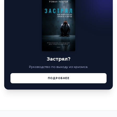
Застрял?
Руководство по выходу из кризиса.
ПОДРОБНЕЕ