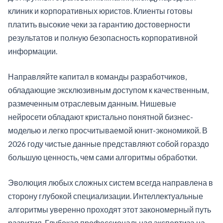
клиник и корпоративных юристов. Клиенты готовы
платить высокие чеки за гарантию достоверности
результатов и полную безопасность корпоративной
информации.
Направляйте капитал в команды разработчиков,
обладающие эксклюзивным доступом к качественным,
размеченным отраслевым данным. Нишевые
нейросети обладают кристально понятной бизнес-
моделью и легко просчитываемой юнит-экономикой. В
2026 году чистые данные представляют собой гораздо
большую ценность, чем сами алгоритмы обработки.
Эволюция любых сложных систем всегда направлена в
сторону глубокой специализации. Интеллектуальные
алгоритмы уверенно проходят этот закономерный путь
развития. Глубокая профессиональная экспертиза на