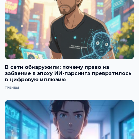
В сети обнаружили: почему право на
забвение в эпоху ИИ-парсинга превратилось
в цифровую иллюзию
ТРЕНДЫ