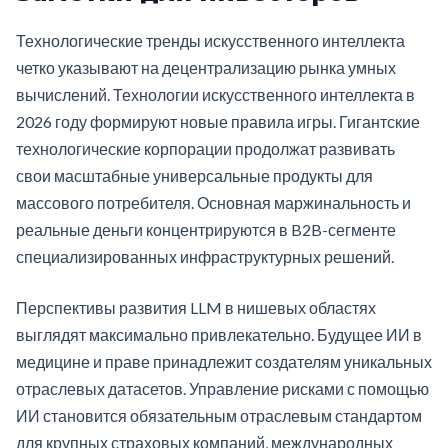
Технологические тренды искусственного интеллекта
четко указывают на децентрализацию рынка умных
вычислений. Технологии искусственного интеллекта в
2026 году формируют новые правила игры. Гигантские
технологические корпорации продолжат развивать
свои масштабные универсальные продукты для
массового потребителя. Основная маржинальность и
реальные деньги концентрируются в B2B-сегменте
специализированных инфраструктурных решений.
Перспективы развития LLM в нишевых областях
выглядят максимально привлекательно. Будущее ИИ в
медицине и праве принадлежит создателям уникальных
отраслевых датасетов. Управление рисками с помощью
ИИ становится обязательным отраслевым стандартом
для крупных страховых компаний, международных