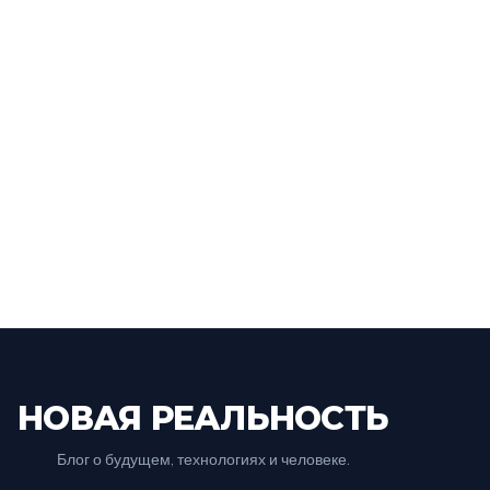
НОВАЯ РЕАЛЬНОСТЬ
Блог о будущем, технологиях и человеке.