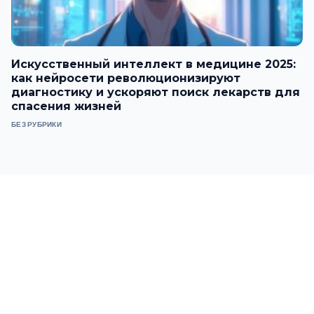
Искусственный интеллект в медицине 2025:
как нейросети революционизируют
диагностику и ускоряют поиск лекарств для
спасения жизней
БЕЗ РУБРИКИ