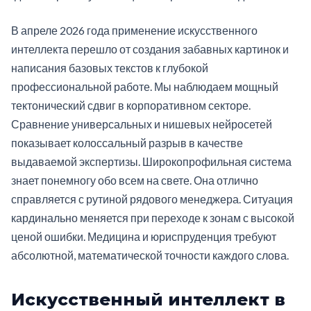
В апреле 2026 года применение искусственного
интеллекта перешло от создания забавных картинок и
написания базовых текстов к глубокой
профессиональной работе. Мы наблюдаем мощный
тектонический сдвиг в корпоративном секторе.
Сравнение универсальных и нишевых нейросетей
показывает колоссальный разрыв в качестве
выдаваемой экспертизы. Широкопрофильная система
знает понемногу обо всем на свете. Она отлично
справляется с рутиной рядового менеджера. Ситуация
кардинально меняется при переходе к зонам с высокой
ценой ошибки. Медицина и юриспруденция требуют
абсолютной, математической точности каждого слова.
Искусственный интеллект в