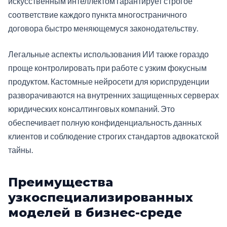
искусственным интеллектом гарантирует строгое
соответствие каждого пункта многостраничного
договора быстро меняющемуся законодательству.
Легальные аспекты использования ИИ также гораздо
проще контролировать при работе с узким фокусным
продуктом. Кастомные нейросети для юриспруденции
разворачиваются на внутренних защищенных серверах
юридических консалтинговых компаний. Это
обеспечивает полную конфиденциальность данных
клиентов и соблюдение строгих стандартов адвокатской
тайны.
Преимущества
узкоспециализированных
моделей в бизнес-среде