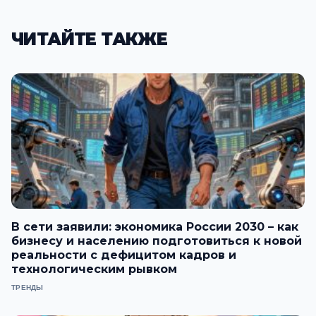
ЧИТАЙТЕ ТАКЖЕ
В сети заявили: экономика России 2030 – как
бизнесу и населению подготовиться к новой
реальности с дефицитом кадров и
технологическим рывком
ТРЕНДЫ