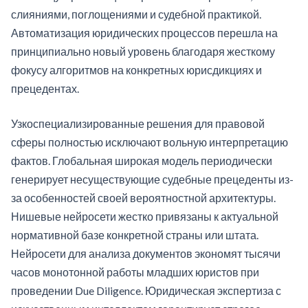
слияниями, поглощениями и судебной практикой.
Автоматизация юридических процессов перешла на
принципиально новый уровень благодаря жесткому
фокусу алгоритмов на конкретных юрисдикциях и
прецедентах.
Узкоспециализированные решения для правовой
сферы полностью исключают вольную интерпретацию
фактов. Глобальная широкая модель периодически
генерирует несуществующие судебные прецеденты из-
за особенностей своей вероятностной архитектуры.
Нишевые нейросети жестко привязаны к актуальной
нормативной базе конкретной страны или штата.
Нейросети для анализа документов экономят тысячи
часов монотонной работы младших юристов при
проведении Due Diligence. Юридическая экспертиза с