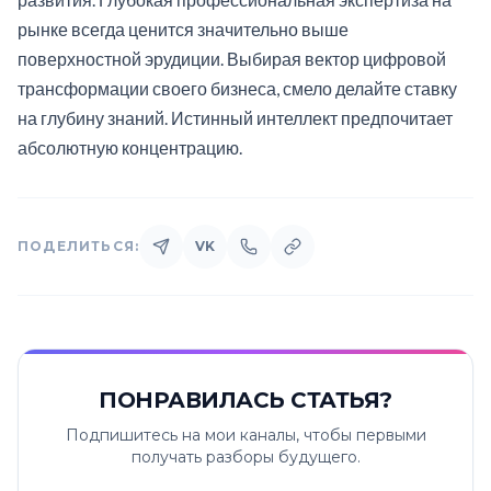
рынке всегда ценится значительно выше
поверхностной эрудиции. Выбирая вектор цифровой
трансформации своего бизнеса, смело делайте ставку
на глубину знаний. Истинный интеллект предпочитает
абсолютную концентрацию.
ПОДЕЛИТЬСЯ:
VK
ПОНРАВИЛАСЬ СТАТЬЯ?
Подпишитесь на мои каналы, чтобы первыми
получать разборы будущего.