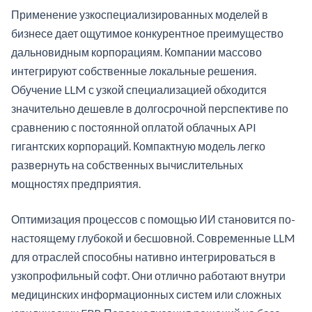
Применение узкоспециализированных моделей в
бизнесе дает ощутимое конкурентное преимущество
дальновидным корпорациям. Компании массово
интегрируют собственные локальные решения.
Обучение LLM с узкой специализацией обходится
значительно дешевле в долгосрочной перспективе по
сравнению с постоянной оплатой облачных API
гигантских корпораций. Компактную модель легко
развернуть на собственных вычислительных
мощностях предприятия.
Оптимизация процессов с помощью ИИ становится по-
настоящему глубокой и бесшовной. Современные LLM
для отраслей способны нативно интегрироваться в
узкопрофильный софт. Они отлично работают внутри
медицинских информационных систем или сложных